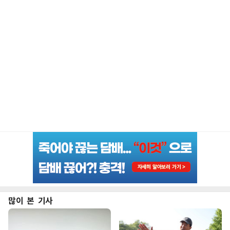
많이 본 기사