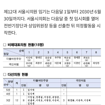
제12대 서울시의원 임기는 다음달 1일부터 2030년 6월
30일까지다. 서울시의회는 다음달 중 첫 임시회를 열어
전반기장단과 상임위원장 등을 선출한 뒤 의정활동을 시
작한다.