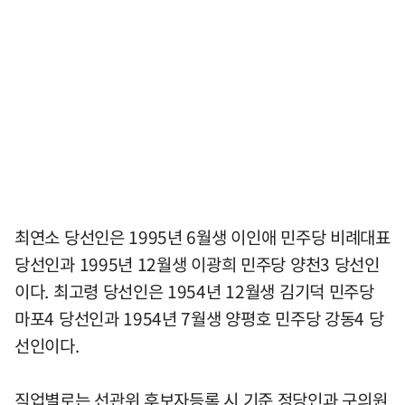
최연소 당선인은 1995년 6월생 이인애 민주당 비례대표
당선인과 1995년 12월생 이광희 민주당 양천3 당선인
이다. 최고령 당선인은 1954년 12월생 김기덕 민주당
마포4 당선인과 1954년 7월생 양평호 민주당 강동4 당
선인이다.
직업별로는 선관위 후보자등록 시 기준 정당인과 구의원