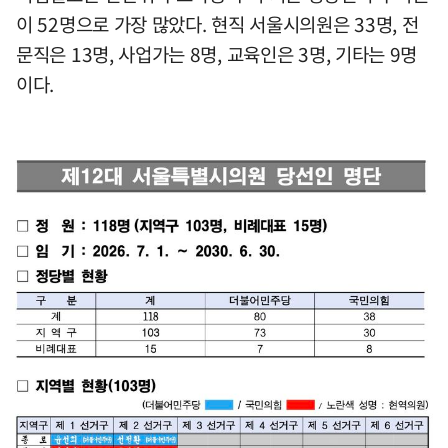
이 52명으로 가장 많았다. 현직 서울시의원은 33명, 전
문직은 13명, 사업가는 8명, 교육인은 3명, 기타는 9명
이다.