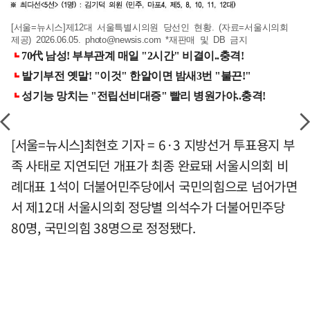
[서울=뉴시스]제12대 서울특별시의원 당선인 현황. (자료=서울시의회
제공) 2026.06.05.
photo@newsis.com
*재판매 및 DB 금지
[서울=뉴시스]최현호 기자 = 6·3 지방선거 투표용지 부
족 사태로 지연되던 개표가 최종 완료돼 서울시의회 비
례대표 1석이 더불어민주당에서 국민의힘으로 넘어가면
서 제12대 서울시의회 정당별 의석수가 더불어민주당
80명, 국민의힘 38명으로 정정됐다.