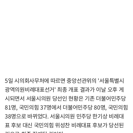
5일 시의회사무처에 따르면 중앙선관위의 '서울특별시
광역의원비례대표선거' 최종 개표 결과가 이날 오후 게
시되면서 서울시의원 당선인 현황은 기존 더불어민주당
81명, 국민의힘 37명에서 더불어민주당 80명, 국민의힘
38명으로 바뀌었다. 서울시의원 민주당 한기상 비례대
표 후보 대신 국민의힘 위성찬 비례대표 후보가 당선된