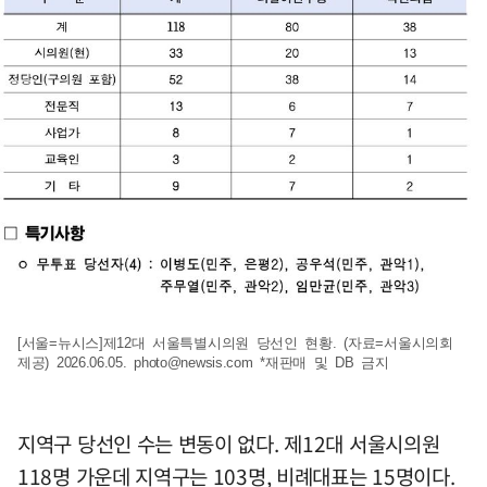
[서울=뉴시스]제12대 서울특별시의원 당선인 현황. (자료=서울시의회
제공) 2026.06.05.
photo@newsis.com
*재판매 및 DB 금지
지역구 당선인 수는 변동이 없다. 제12대 서울시의원
118명 가운데 지역구는 103명, 비례대표는 15명이다.