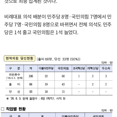
것으로 최종 집계된 것이다.
비례대표 의석 배분이 민주당 8명·국민의힘 7명에서 민
주당 7명·국민의힘 8명으로 바뀌면서 전체 의석도 민주
당은 1석 줄고 국민의힘은 1석 늘었다.