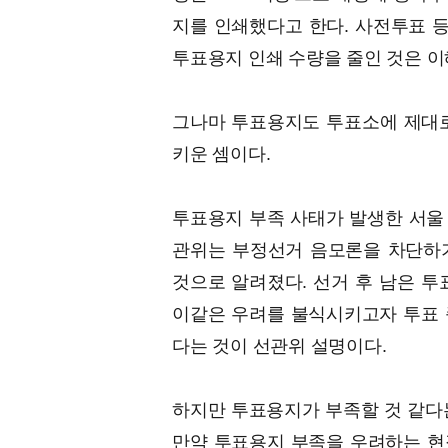
지를 인쇄했다고 한다. 사전투표 
투표용지 인쇄 수량을 줄인 것은 이
그나마 투표용지도 투표소에 제대로
키운 셈이다.
투표용지 부족 사태가 발생한 서울
관위는 부정선거 음모론을 차단하기
것으로 알려졌다. 선거 후 남은 
이같은 우려를 불식시키고자 투표 
다는 것이 선관위 설명이다.
하지만 투표용지가 부족할 것 같다
만약 투표용지 부족을 우려하는 현