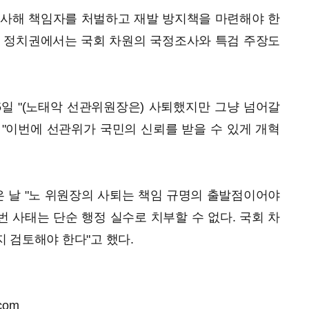
수사해 책임자를 처벌하고 재발 방지책을 마련해야 한
야 정치권에서는 국회 차원의 국정조사와 특검 주장도
일 "(노태악 선관위원장은) 사퇴했지만 그냥 넘어갈
"이번에 선관위가 국민의 신뢰를 받을 수 있게 개혁
 날 "노 위원장의 사퇴는 책임 규명의 출발점이어야
번 사태는 단순 행정 실수로 치부할 수 없다. 국회 차
 검토해야 한다"고 했다.
com