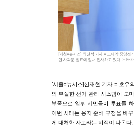
[과천=뉴시스] 최진석 기자 = 노태악 중앙
민 사과문 발표에 앞서 인사하고 있다. 2026.06
[서울=뉴시스]신재현 기자 = 초
의 부실한 선거 관리 시스템이 도마에
부족으로 일부 시민들이 투표를 하
이번 사태는 용지 준비 규정을 바꾸
게 대처한 사고라는 지적이 나온다.