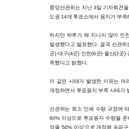
중앙선관위는 지난 3일 기자회견을 통
도권 14개 투표소에서 용지가 부족
하지만 하루가 채 지나지 않아 인
발생했다고 발표했다. 결국 선관위는 
곳)·대구(4곳)·인천(6곳)·울산(2곳
족했다고 밝혔다.
이 같은 사태가 발생한 이유는 
개정하면서 투표용지 부족 사태가 
선관위는 최소 인쇄 수량 규정에 따
60% 이상으로 투표용지 수량을 준
정을 '50% 이상'으로 개정해 송파