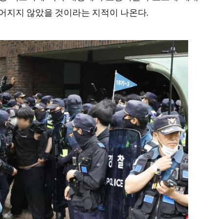
어지지 않았을 것이라는 지적이 나온다.