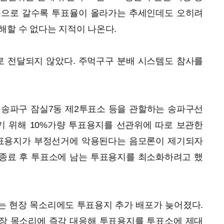
등으로 갈수록 투표율이 올라가는 추세인데도 오히려
해할 수 없다는 지적이 나온다.
 전달되지 않았다. 주먹구구 분배 시스템도 참사를
 송파구 잠실7동 제2투표소 등을 관할하는 송파구선
 위해 10%가량 투표용지를 선관위에 따로 보관한
투표용지가 부정선거에 악용된다는 음모론이 제기되자
종료 후 투표소에 남는 투표용지를 최소화하려고 했
는 현장 목소리에도 투표용지 추가 배포가 늦어졌다.
장 목소리에 즉각 대응해 투표용지를 투표소에 제대