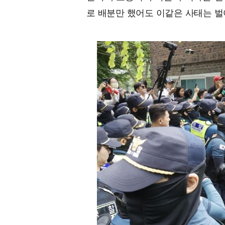
로 배분만 했어도 이같은 사태는 벌