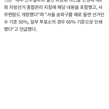
회 지방선거 종합관리 지침에 해당 내용을 포함했고, 사
무편람도 개정했다"며 "서울 송파구를 예로 들면 선거인
수 기준 50%, 일부 투표소의 경우 60% 기준으로 인쇄
했다"고 언급했다.