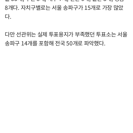
8개다. 자치구별로는 서울 송파구가 15개로 가장 많았
다.
다만 선관위는 실제 투표용지가 부족했던 투표소는 서울
송파구 14개를 포함해 전국 50개로 파악했다.