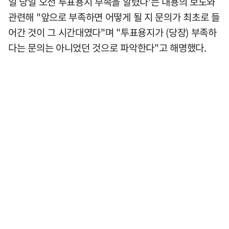
일 당일 오전 투표용지 부족을 알렸다'는 내용의 보도와
관련해 "앞으로 부족하면 어떻게 될 지 문의가 최초로 들
어간 것이 그 시간대였다"며 "투표용지가 (당장) 부족하
다는 문의는 아니었던 것으로 파악한다"고 해명했다.