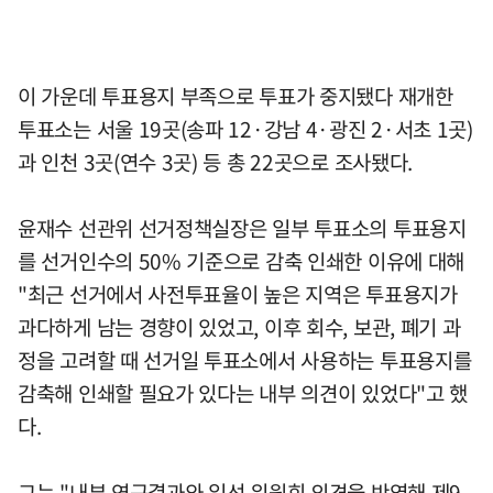
이 가운데 투표용지 부족으로 투표가 중지됐다 재개한
투표소는 서울 19곳(송파 12·강남 4·광진 2·서초 1곳)
과 인천 3곳(연수 3곳) 등 총 22곳으로 조사됐다.
윤재수 선관위 선거정책실장은 일부 투표소의 투표용지
를 선거인수의 50% 기준으로 감축 인쇄한 이유에 대해
"최근 선거에서 사전투표율이 높은 지역은 투표용지가
과다하게 남는 경향이 있었고, 이후 회수, 보관, 폐기 과
정을 고려할 때 선거일 투표소에서 사용하는 투표용지를
감축해 인쇄할 필요가 있다는 내부 의견이 있었다"고 했
다.
그는 "내부 연구결과와 일선 위원회 의견을 반영해 제9