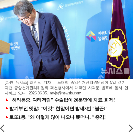
[과천=뉴시스] 최진석 기자 = 노태악 중앙선거관리위원장이 5일 경기
과천 중앙선거관리위원회 과천청사에서 대국민 사과문 발표에 앞서 인
사하고 있다. 2026.06.05.
myjs@newsis.com