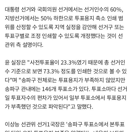
대통령 선거와 국회의원 선거에서는 선거인수의 60%,
지방선거에서는 50% 하한으로 투표용지 축소 인쇄 범
위를 산정할 수 있도록 지역 실정을 감안해 선거구 또는
투표구별로 조정 인쇄할 수 있도록 개정했다는 것이 선
관위 측 설명이다.
윤 실장은 "사전투표율이 23.3%였기 때문에 총 선거인
수 기준으로 보면 73.3% 정도를 인쇄한 것으로 볼 수 있
다"며 "송파구 전체로는 투표용지가 부족하지 않았지만
송파구 관내에는 146개 투표소가 있다. 투표소마다 선거
일 투표자수의 편차가 있어서 일부 투표소에서 투표용지
가 부족했던 것으로 파악된다"고 말했다.
이상능 선관위 선거1국장은 '송파구 투표소에서 본투표