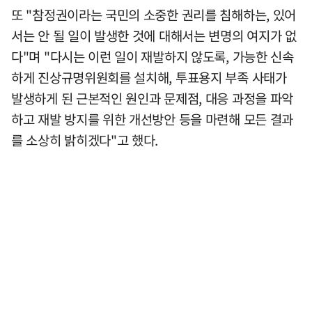
또 "참정권이라는 국민의 소중한 권리를 침해하는, 있어
서는 안 될 일이 발생한 것에 대해서는 변명의 여지가 없
다"며 "다시는 이런 일이 재발하지 않도록, 가능한 신속
하게 진상규명위원회를 설치해, 투표용지 부족 사태가
발생하게 된 근본적인 원인과 문제점, 대응 과정을 파악
하고 재발 방지를 위한 개선방안 등을 마련해 모든 결과
를 소상히 밝히겠다"고 했다.