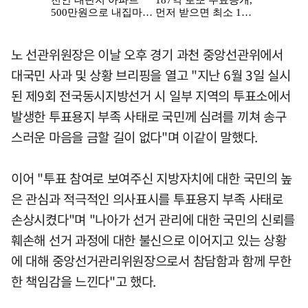
노 선관위원장은 이날 오후 경기 과천 중앙선관위에서
대국민 사과 및 상황 브리핑을 열고 "지난 6월 3일 실시
된 제9회 전국동시지방선거 시 일부 지역의 투표소에서
발생한 투표용지 부족 사태로 국민께 심려를 끼쳐 송구
스러운 마음을 금할 길이 없다"며 이같이 말했다.
이어 "투표 참여로 보여주신 지방자치에 대한 국민의 높
은 관심과 적극적인 의사표시를 투표용지 부족 사태로
손상시켰다"며 "나아가 선거 관리에 대한 국민의 신뢰를
훼손해 선거 과정에 대한 불신으로 이어지고 있는 상황
에 대해 중앙선거관리위원장으로서 참담함과 함께 무한
한 책임감을 느낀다"고 했다.