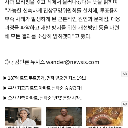
사과 브리핑을 갖고 직에서 물러나겠다는 뜻을 밝히며
"가능한 신속하게 진상규명위원회를 설치해, 투표용지
부족 사태가 발생하게 된 근본적인 원인과 문제점, 대응
과정을 파악하고 재발 방지를 위한 개선방안 등을 마련
해 모든 결과를 소상히 밝히겠다"고 했다.
◎공감언론 뉴시스
wander@newsis.com