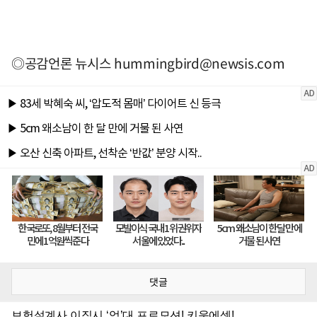
◎공감언론 뉴시스
hummingbird@newsis.com
댓글