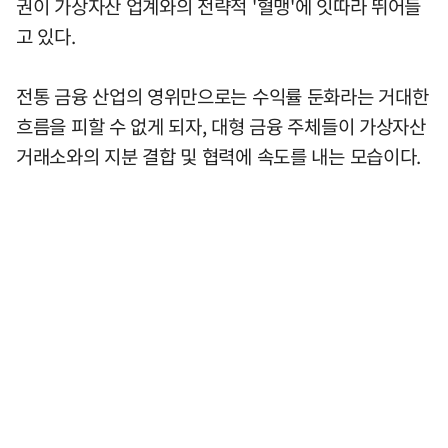
권이 가상자산 업계와의 전략적 '혈맹'에 잇따라 뛰어들
고 있다.
전통 금융 산업의 영위만으로는 수익률 둔화라는 거대한
흐름을 피할 수 없게 되자, 대형 금융 주체들이 가상자산
거래소와의 지분 결합 및 협력에 속도를 내는 모습이다.