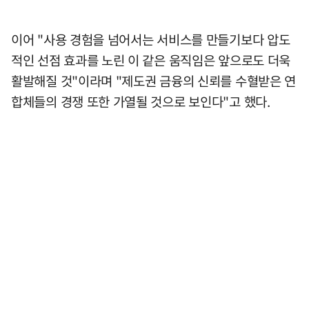
이어 "사용 경험을 넘어서는 서비스를 만들기보다 압도
적인 선점 효과를 노린 이 같은 움직임은 앞으로도 더욱
활발해질 것"이라며 "제도권 금융의 신뢰를 수혈받은 연
합체들의 경쟁 또한 가열될 것으로 보인다"고 했다.