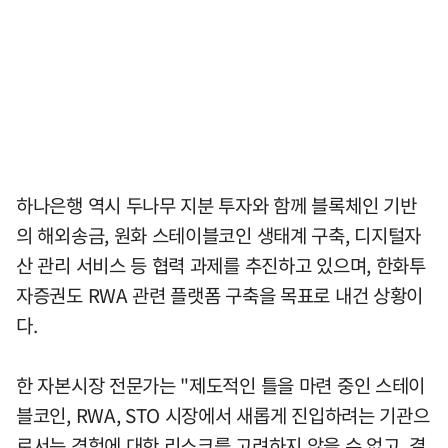
하나은행 역시 두나무 지분 투자와 함께 블록체인 기반
의 해외송금, 원화 스테이블코인 생태계 구축, 디지털자
산 관리 서비스 등 협력 과제를 추진하고 있으며, 한화투
자증권도 RWA 관련 플랫폼 구축을 목표로 내건 상황이
다.
한 자본시장 전문가는 "제도적인 틀을 마련 중인 스테이
블코인, RWA, STO 시장에서 새롭게 진입하려는 기관으
로서는 경험에 대한 리스크를 고려하지 않을 수 없고, 결