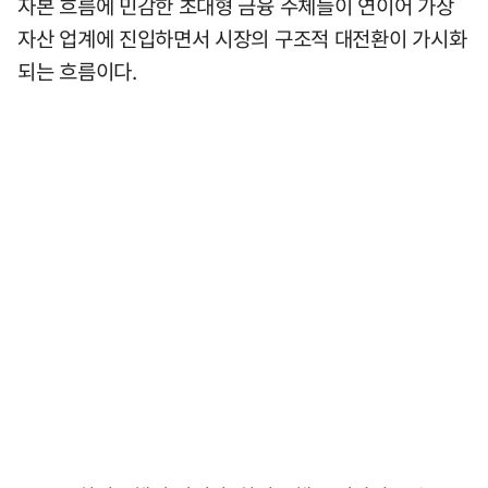
자본 흐름에 민감한 초대형 금융 주체들이 연이어 가상
자산 업계에 진입하면서 시장의 구조적 대전환이 가시화
되는 흐름이다.