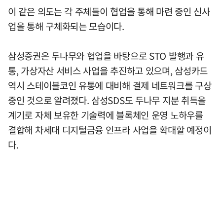
이 같은 의도는 각 주체들이 협업을 통해 마련 중인 신사
업을 통해 구체화되는 모습이다.
삼성증권은 두나무와 협업을 바탕으로 STO 발행과 유
통, 가상자산 서비스 사업을 추진하고 있으며, 삼성카드
역시 스테이블코인 유통에 대비해 결제 네트워크를 구상
중인 것으로 알려졌다. 삼성SDS도 두나무 지분 취득을
계기로 자체 보유한 기술력에 블록체인 운영 노하우를
결합해 차세대 디지털금융 인프라 사업을 확대할 예정이
다.