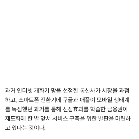
과거 인터넷 개화기 망을 선점한 통신사가 시장을 과점
하고, 스마트폰 전환기에 구글과 애플이 모바일 생태계
를 독점했던 과거를 통해 선점효과를 학습한 금융권이
제도화에 한 발 앞서 서비스 구축을 위한 발판을 마련하
고 있다는 것이다.