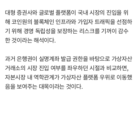
대형 증권사와 글로벌 플랫폼이 국내 시장의 진입을 위
해 코인원의 블록체인 인프라와 가입자 트래픽을 선점하
기 위해 경영 독립성을 보장하는 리스크를 기꺼이 감수
한 것이라는 해석이다.
과거 은행권이 실명계좌 발급 권한을 바탕으로 가상자산
거래소의 시장 진입 여부를 좌우하던 시절과 비교하면,
자본시장 내 역학관계가 가상자산 플랫폼 우위로 이동했
음을 보여주는 대목이라는 것이다.