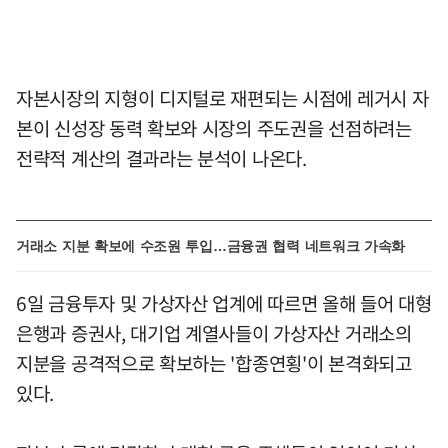
자본시장의 지형이 디지털로 재편되는 시점에 레거시 자
본이 신성장 동력 확보와 시장의 주도권을 선점하려는
전략적 계산의 결과라는 분석이 나온다.
거래소 지분 확보에 수조원 투입…금융권 협력 네트워크 가속화
6일 금융투자 및 가상자산 업계에 따르면 올해 들어 대형
은행과 증권사, 대기업 계열사들이 가상자산 거래소의
지분을 공격적으로 확보하는 '합종연횡'이 본격화되고
있다.