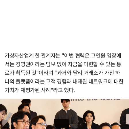
가상자산업계 한 관계자는 "이번 협력은 코인원 입장에
서는 경영권이라는 담보 없이 자금을 마련할 수 있는 통
로가 획득된 것"이라며 "과거와 달리 거래소가 가진 하
나의 플랫폼이라는 고객 경험과 내재된 네트워크에 대한
가치가 재평가된 사례"라고 했다.