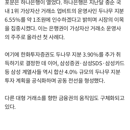
포문은 하나은행이 열었다. 하나은행은 지난달 중순 국
내 1위 가상자산 거래소 업비트의 운영사인 두나무 지분
6.55%를 약 1조원에 인수하겠다고 밝히며 시장의 이목
을 집중시켰다. 이는 은행권이 가상자산 거래소 운영사
의 주주로 올라선 첫 사례다.
여기에 한화투자증권도 두나무 지분 3.90%를 추가 취
득하기로 결정한 데 이어, 삼성증권·삼성SDS·삼성카드
등 삼성 계열사들 역시 합산 4.0% 규모의 두나무 지분
투자 계획을 공식화하며 공동 전선을 형성했다.
다른 대형 거래소를 향한 금융권의 움직임도 구체화되고
있다.