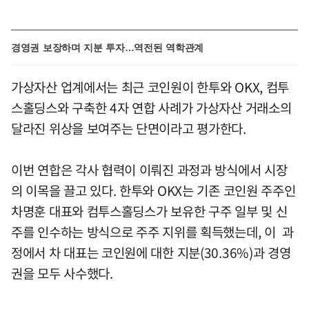
경영권 보장하며 지분 투자…역전된 역학관계
가상자산 업계에서는 최근 코인원이 한투와 OKX, 컴투
스홀딩스와 구축한 4자 연합 사례가 가상자산 거래소의
달라진 위상을 보여주는 단면이라고 평가한다.
이번 연합은 각사 협력이 이뤄진 과정과 방식에서 시장
의 이목을 끌고 있다. 한투와 OKX는 기존 코인원 주주인
차명훈 대표와 컴투스홀딩스가 보유한 구주 일부 및 신
주를 인수하는 방식으로 주주 지위를 획득했는데, 이 과
정에서 차 대표는 코인원에 대한 지분(30.36%)과 경영
권을 모두 사수했다.