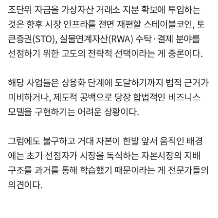
조단위 자금을 가상자산 거래소 지분 확보에 투입하는
것은 향후 시장 인프라를 전면 재편할 스테이블코인, 토
큰증권(STO), 실물연계자산(RWA) 수탁·결제 분야를
선점하기 위한 고도의 전략적 선택이라는 게 중론이다.
해당 사업들은 상용화 단계에 도달하기까지 법적 근거가
미비하거나, 제도적 공백으로 당장 합법적인 비즈니스
모델을 구현하기는 어려운 상황이다.
그럼에도 불구하고 거대 자본이 한발 앞서 움직인 배경
에는 초기 선점자가 시장을 독식하는 자본시장의 지배
구조를 과거를 통해 학습했기 때문이라는 게 전문가들의
의견이다.