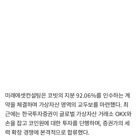
미래에셋컨설팅은 코빗의 지분 92.06%를 인수하는 계
약을 체결하며 가상자산 영역의 교두보를 마련했다. 최
근에는 한국투자증권이 글로벌 가상자산 거래소 OKX와
손을 잡고 코인원에 대한 투자를 단행하며, 증권가의 세
력 확장 경쟁에 본격적으로 합류했다.