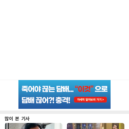
많이 본 기사