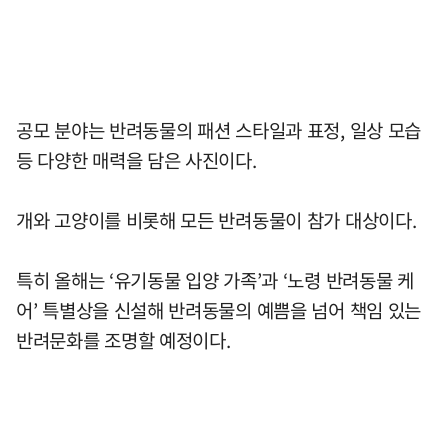
공모 분야는 반려동물의 패션 스타일과 표정, 일상 모습
등 다양한 매력을 담은 사진이다.
개와 고양이를 비롯해 모든 반려동물이 참가 대상이다.
특히 올해는 ‘유기동물 입양 가족’과 ‘노령 반려동물 케
어’ 특별상을 신설해 반려동물의 예쁨을 넘어 책임 있는
반려문화를 조명할 예정이다.