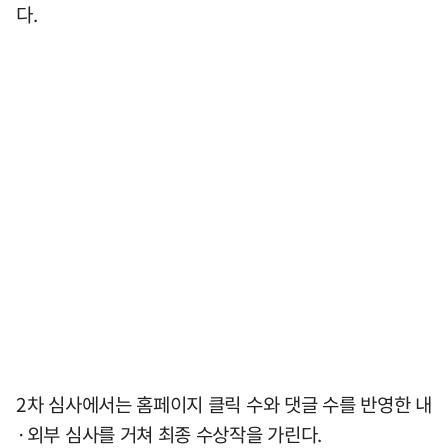
다.
2차 심사에서는 홈페이지 클릭 수와 댓글 수를 반영한 내
·외부 심사를 거쳐 최종 수상작을 가린다.