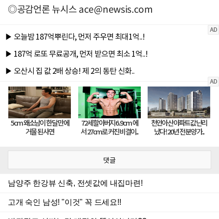
◎공감언론 뉴시스
ace@newsis.com
댓글