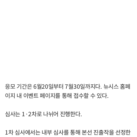
응모 기간은 6월20일부터 7월30일까지다. 뉴시스 홈페
이지 내 이벤트 페이지를 통해 접수할 수 있다.
심사는 1·2차로 나뉘어 진행한다.
1차 심사에서는 내부 심사를 통해 본선 진출작을 선정한