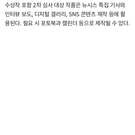
수상작 포함 2차 심사 대상 작품은 뉴시스 특집 기사와
인터뷰 보도, 디지털 갤러리, SNS 콘텐츠 제작 등에 활
용된다. 필요 시 포토북과 캘린더 등으로 제작될 수 있다.