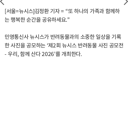
[서울=뉴시스]김정환 기자 = “또 하나의 가족과 함께하
는 행복한 순간을 공유하세요.”
민영통신사 뉴시스가 반려동물과의 소중한 일상을 기록
한 사진을 공모하는 ‘제2회 뉴시스 반려동물 사진 공모전
- 우리, 함께 산다 2026’를 개최한다.