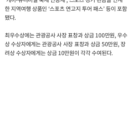
한 지역여행 상품인 ‘스포츠 연고지 투어 패스’ 등이 포함
됐다.
최우수상에는 관광공사 사장 표창과 상금 100만원, 우수
상 수상자에게는 관광공사 사장 표창과 상금 50만원, 장
려상 수상자에게는 상금 10만원이 각각 수여된다.