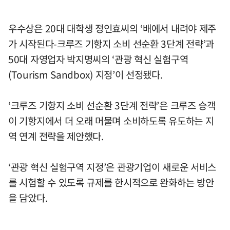
우수상은 20대 대학생 정인효씨의 ‘배에서 내려야 제주
가 시작된다-크루즈 기항지 소비 선순환 3단계 전략’과
50대 자영업자 박지명씨의 ‘관광 혁신 실험구역
(Tourism Sandbox) 지정’이 선정됐다.
‘크루즈 기항지 소비 선순환 3단계 전략’은 크루즈 승객
이 기항지에서 더 오래 머물며 소비하도록 유도하는 지
역 연계 전략을 제안했다.
‘관광 혁신 실험구역 지정’은 관광기업이 새로운 서비스
를 시험할 수 있도록 규제를 한시적으로 완화하는 방안
을 담았다.