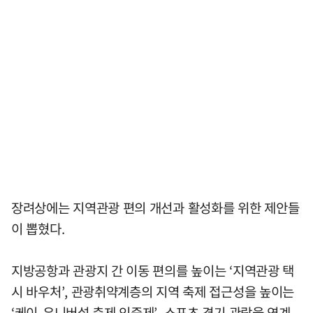
장려상에는 지역관광 편의 개선과 활성화를 위한 제안들
이 뽑혔다.
지방공항과 관광지 간 이동 편의를 높이는 ‘지역관광 택
시 바우처’, 관광취약계층의 지역 축제 접근성을 높이는
‘케이-유니버설 축제 인증제’, 스포츠 경기 관람을 연계