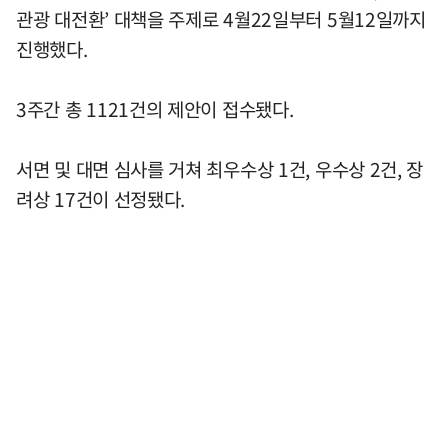
관광 대전환’ 대책을 주제로 4월22일부터 5월12일까지
진행했다.
3주간 총 1121건의 제안이 접수됐다.
서면 및 대면 심사를 거쳐 최우수상 1건, 우수상 2건, 장
려상 17건이 선정됐다.