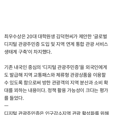
최우수상은 20대 대학원생 김덕현씨가 제안한 ‘글로벌
디지털 관광주민증 도입 및 지역 연계 통합 관광 서비스
생태계 구축’이 차지했다.
기존 내국인 중심의 ‘디지털 관광주민증’을 외국인에게
도 발급해 지역 교통패스와 체류형 관광상품을 이용할
수 있도록 함으로써 방한 관광객의 지역 분산과 소비 확
대를 꾀하는 내용이다. 정책 활용 가능성이 크다는 평가
를 들었다.
ㅡ
디지털 관광주민증은 인구감소지역 관광 활성화를 위해