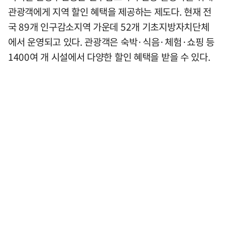
관광객에게 지역 할인 혜택을 제공하는 제도다. 현재 전
국 89개 인구감소지역 가운데 52개 기초지방자치단체
에서 운영되고 있다. 관광객은 숙박·식음·체험·쇼핑 등
1400여 개 시설에서 다양한 할인 혜택을 받을 수 있다.