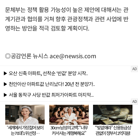
문체부는 정책 활용 가능성이 높은 제안에 대해서는 관
계기관과 협의를 거쳐 향후 관광정책과 관련 사업에 반
영하는 방안을 적극 검토할 계획이다.
◎공감언론 뉴시스
ace@newsis.com