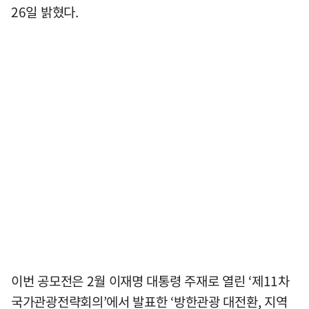
26일 밝혔다.
이번 공모전은 2월 이재명 대통령 주재로 열린 ‘제11차
국가관광전략회의’에서 발표한 ‘방한관광 대전환, 지역