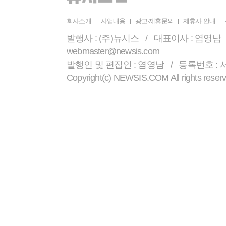
회사소개
사업내용
광고·제휴문의
제휴사 안내
발행사 : (주)뉴시스 / 대표이사 : 염영남 /
webmaster@newsis.com
발행인 및 편집인 : 염영남 / 등록번호 : 서울 
Copyright(c) NEWSIS.COM All r