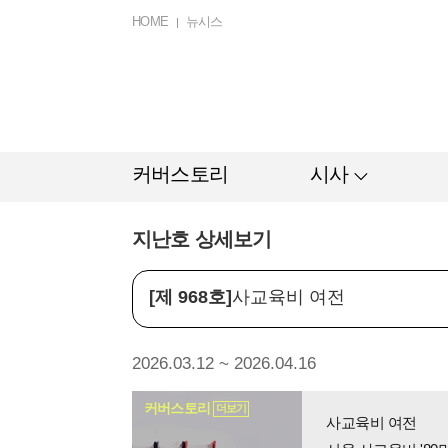
HOME
뉴시스
커버스토리
시사
지난호 상세보기
[제 968호]
사교육비 여전
2026.03.12 ~ 2026.04.16
커버스토리
더보기
사교육비 여전