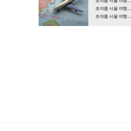
초여름 서울 여행
초여름 서울 여행…
초여름 서울 여행