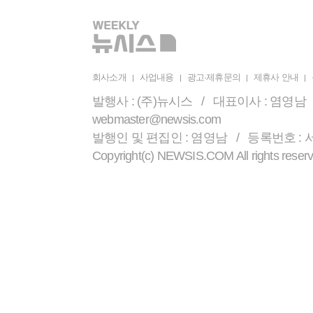
회사소개
사업내용
광고·제휴문의
제휴사 안내
발행사 : (주)뉴시스 / 대표이사 : 염영남 /
webmaster@newsis.com
발행인 및 편집인 : 염영남 / 등록번호 : 서울 
Copyright(c) NEWSIS.COM All r