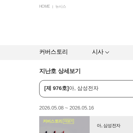
HOME
뉴시스
커버스토리
시사
지난호 상세보기
[제 976호]
아, 삼성전자
2026.05.08 ~ 2026.05.16
커버스토리
더보기
아, 삼성전자