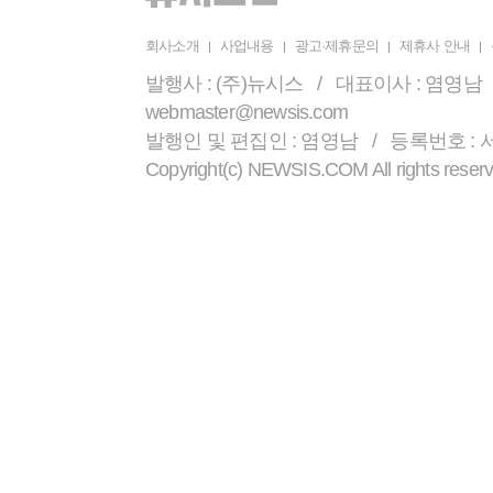
회사소개
사업내용
광고·제휴문의
제휴사 안내
발행사 : (주)뉴시스 / 대표이사 : 염영남 /
webmaster@newsis.com
발행인 및 편집인 : 염영남 / 등록번호 : 서울 
Copyright(c) NEWSIS.COM All r