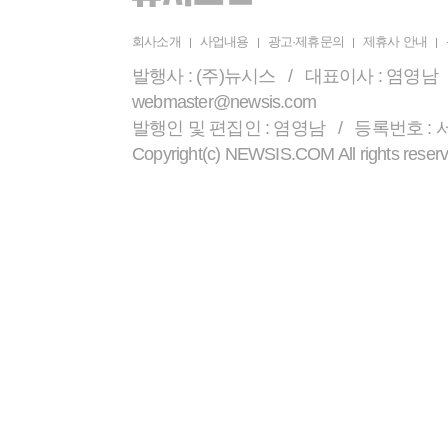
회사소개
사업내용
광고·제휴문의
제휴사 안내
발행사 : (주)뉴시스 / 대표이사 : 염영남 /
webmaster@newsis.com
발행인 및 편집인 : 염영남 / 등록번호 : 서울 
Copyright(c) NEWSIS.COM All r