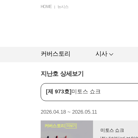
HOME
뉴시스
커버스토리
시사
지난호 상세보기
[제 973호]
미토스 쇼크
2026.04.18 ~ 2026.05.11
커버스토리
더보기
미토스 쇼크