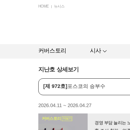
HOME
뉴시스
커버스토리
시사
지난호 상세보기
[제 972호]
포스코의 승부수
2026.04.11 ~ 2026.04.27
커버스토리
더보기
경영 부담 늘리는 