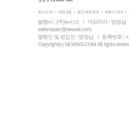
회사소개
사업내용
광고·제휴문의
제휴사 안내
발행사 : (주)뉴시스 / 대표이사 : 염영남 /
webmaster@newsis.com
발행인 및 편집인 : 염영남 / 등록번호 : 서울 
Copyright(c) NEWSIS.COM All r