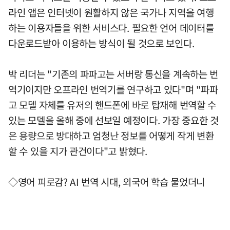
라인 앱은 인터넷이 원활하지 않은 국가나 지역을 여행
하는 이용자들을 위한 서비스다. 필요한 언어 데이터를
다운로드받아 이용하는 방식이 될 것으로 보인다.
박 리더는 "기존의 파파고는 서버랑 통신을 계속하는 번
역기이지만 오프라인 번역기를 연구하고 있다"며 "파파
고 모델 자체를 유저의 핸드폰에 바로 탑재해 번역할 수
있는 모델을 올해 중에 선보일 예정이다. 가장 중요한 것
은 용량으로 방대하고 엄청난 정보를 어떻게 작게 변환
할 수 있을 지가 관건이다"고 밝혔다.
◇영어 피로감? AI 번역 시대, 외국어 학습 물었더니