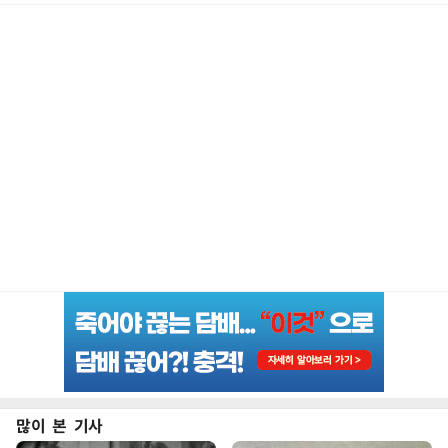
많이 본 기사