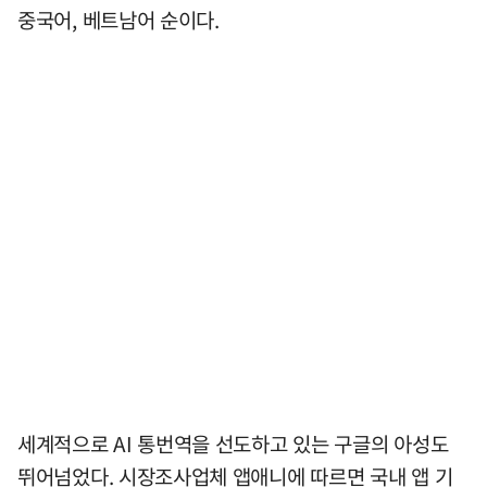
중국어, 베트남어 순이다.
세계적으로 AI 통번역을 선도하고 있는 구글의 아성도
뛰어넘었다. 시장조사업체 앱애니에 따르면 국내 앱 기