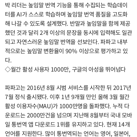
박 리더는 높임말 번역 기능을 통해 수집되는 학습데이
터를 AI가 스스로 학습하며 높임말 번역 품질을 고도화
해 나갈 수 있도록 설계했다. 반말과 높임말을 함께 제공
했던 것과 달리 2개 이상의 문장을 동시에 입력해도 일관
되고 자연스러운 높임말 번역을 선보인다. 파파고 내부
적으로는 높임말 변환율이 90% 이상으로 평가하고 있
다.
◇월간 활성 사용자 1000만, 구글의 아성을 뛰어넘다
파파고는 2016년 8월 시범 서비스를 시작한 뒤 2017년
7월 정식 출시됐다. 이후 1년 9개월 만인 올해 3월 월간
활성 이용자수(MAU)가 1000만명을 돌파했다. 누적 다
운로드는 2000만건을 넘으며 지난해 8월부터 국내 모바
일 통번역 앱 다운로드 1위를 유지하고 있다. 현재 14개
언어를 지원한다. 많이 통번역되는 언어는 영어, 일본어,