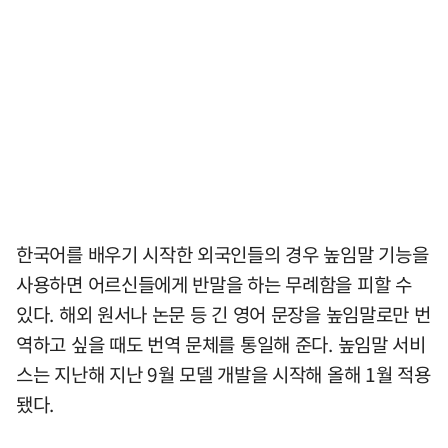
한국어를 배우기 시작한 외국인들의 경우 높임말 기능을
사용하면 어르신들에게 반말을 하는 무례함을 피할 수
있다. 해외 원서나 논문 등 긴 영어 문장을 높임말로만 번
역하고 싶을 때도 번역 문체를 통일해 준다. 높임말 서비
스는 지난해 지난 9월 모델 개발을 시작해 올해 1월 적용
됐다.