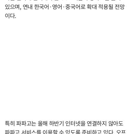
있으며, 연내 한국어·영어·중국어로 확대 적용될 전망
이다.
특히 파파고는 올해 하반기 인터넷을 연결하지 않아도
파파고 서비스를 이용할 수 있도록 준비하고 있다. 오프