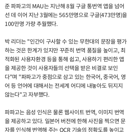
준 파파고의 MAU는 지난해 8월 구글 통번역 앱을 넘어
선 데 이어 지난 3월에는 565만명으로 구글(473만명)을
100만명 가량 추월했다.
박 리더는 "인간이 구사할 수 있는 무한대의 문장을 평가
하는 것은 한계가 있지만 꾸준히 번역 품질을 높이고, 최
적화된 사용자환경 등을 통해 쉽고, 사용하기 편리한 앱
을 제공한 것이 사용자들의 선택을 받은 비결로 보인
다"며 "파파고가 중점으로 삼고 있는 한국어, 중국어, 영
어 등 언어에 대해서는 전세계 어디에 내놓아도 뒤지지
않는다"고 자부했다.
파파고는 음성 인식은 물론 웹사이트 번역, 이미지 번역
을 제공하고 있다. 일본어 버전에 한해 사진을 찍으면 문
자를 인식해 번역해 주는 OCR 기술의 정확도를 높이고