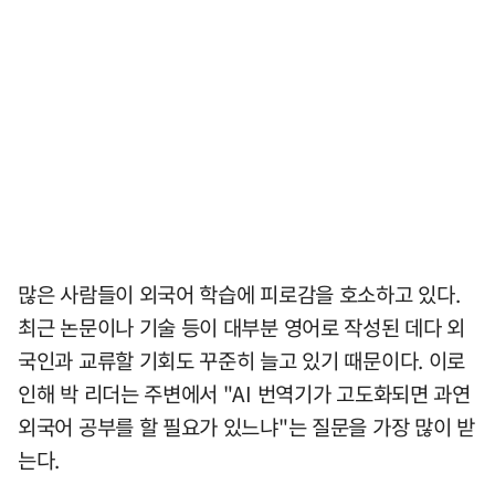
많은 사람들이 외국어 학습에 피로감을 호소하고 있다.
최근 논문이나 기술 등이 대부분 영어로 작성된 데다 외
국인과 교류할 기회도 꾸준히 늘고 있기 때문이다. 이로
인해 박 리더는 주변에서 "AI 번역기가 고도화되면 과연
외국어 공부를 할 필요가 있느냐"는 질문을 가장 많이 받
는다.