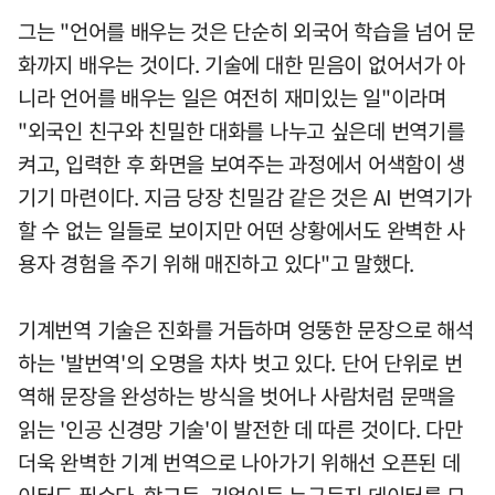
그는 "언어를 배우는 것은 단순히 외국어 학습을 넘어 문
화까지 배우는 것이다. 기술에 대한 믿음이 없어서가 아
니라 언어를 배우는 일은 여전히 재미있는 일"이라며
"외국인 친구와 친밀한 대화를 나누고 싶은데 번역기를
켜고, 입력한 후 화면을 보여주는 과정에서 어색함이 생
기기 마련이다. 지금 당장 친밀감 같은 것은 AI 번역기가
할 수 없는 일들로 보이지만 어떤 상황에서도 완벽한 사
용자 경험을 주기 위해 매진하고 있다"고 말했다.
기계번역 기술은 진화를 거듭하며 엉뚱한 문장으로 해석
하는 '발번역'의 오명을 차차 벗고 있다. 단어 단위로 번
역해 문장을 완성하는 방식을 벗어나 사람처럼 문맥을
읽는 '인공 신경망 기술'이 발전한 데 따른 것이다. 다만
더욱 완벽한 기계 번역으로 나아가기 위해선 오픈된 데