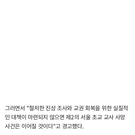
그러면서 "철저한 진상 조사와 교권 회복을 위한 실질적
인 대책이 마련되지 않으면 제2의 서울 초교 교사 사망
사건은 이어질 것이다"고 경고했다.