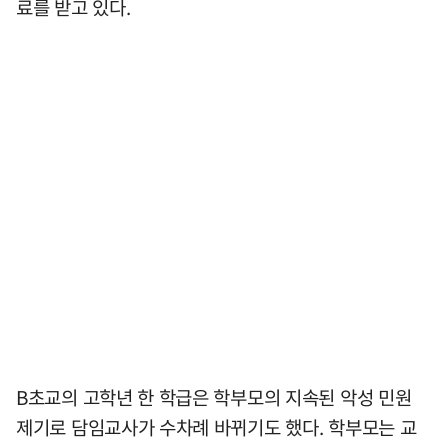
료를 받고 있다.
B초교의 고학년 한 학급은 학부모의 지속된 악성 민원
제기로 담임교사가 수차례 바뀌기도 했다. 학부모는 교