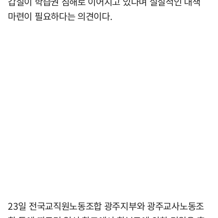
갑질이 학습권 침해로 이어지고 있다며 실질적인 대책
마련이 필요하다는 의견이다.
23일 전국교직원노동조합 광주지부와 광주교사노동조