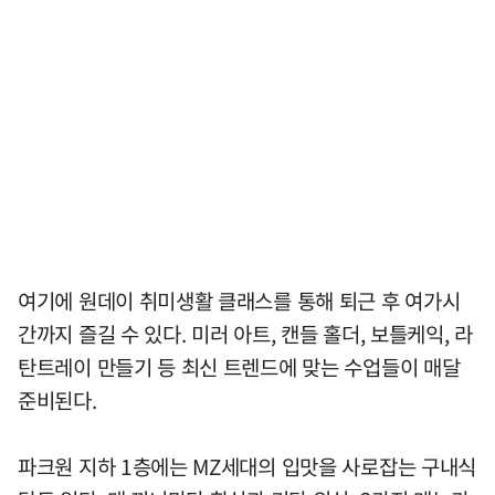
여기에 원데이 취미생활 클래스를 통해 퇴근 후 여가시
간까지 즐길 수 있다. 미러 아트, 캔들 홀더, 보틀케익, 라
탄트레이 만들기 등 최신 트렌드에 맞는 수업들이 매달
준비된다.
파크원 지하 1층에는 MZ세대의 입맛을 사로잡는 구내식