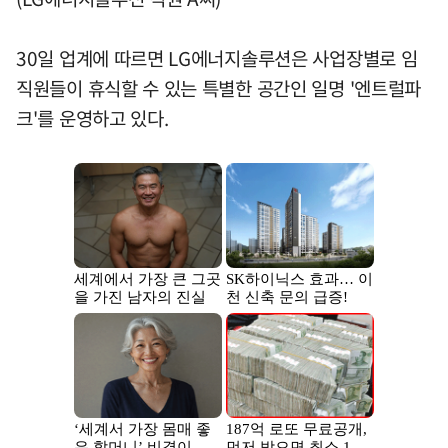
30일 업계에 따르면 LG에너지솔루션은 사업장별로 임
직원들이 휴식할 수 있는 특별한 공간인 일명 '엔트럴파
크'를 운영하고 있다.