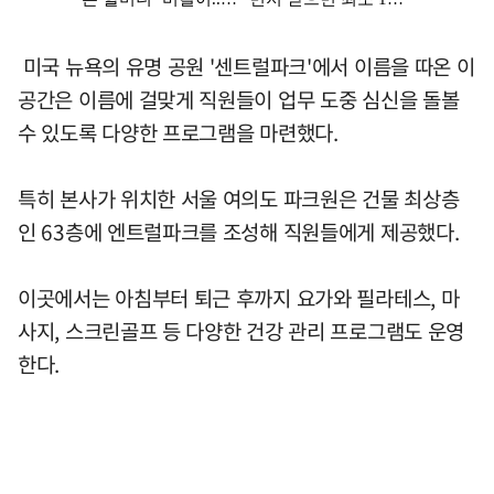
미국 뉴욕의 유명 공원 '센트럴파크'에서 이름을 따온 이
공간은 이름에 걸맞게 직원들이 업무 도중 심신을 돌볼
수 있도록 다양한 프로그램을 마련했다.
특히 본사가 위치한 서울 여의도 파크원은 건물 최상층
인 63층에 엔트럴파크를 조성해 직원들에게 제공했다.
이곳에서는 아침부터 퇴근 후까지 요가와 필라테스, 마
사지, 스크린골프 등 다양한 건강 관리 프로그램도 운영
한다.