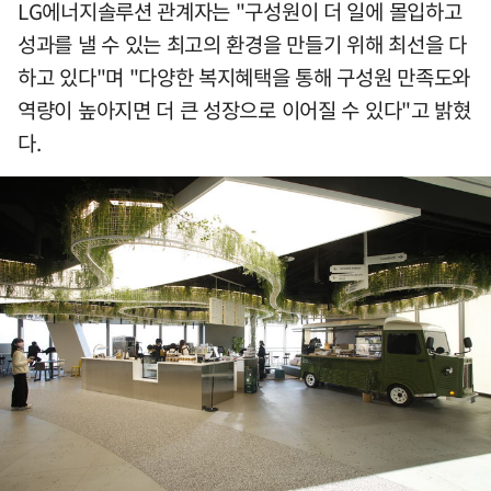
LG에너지솔루션 관계자는 "구성원이 더 일에 몰입하고
성과를 낼 수 있는 최고의 환경을 만들기 위해 최선을 다
하고 있다"며 "다양한 복지혜택을 통해 구성원 만족도와
역량이 높아지면 더 큰 성장으로 이어질 수 있다"고 밝혔
다.