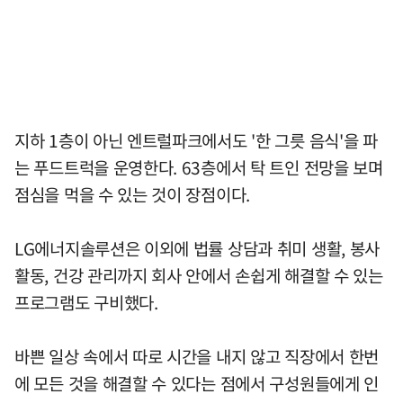
지하 1층이 아닌 엔트럴파크에서도 '한 그릇 음식'을 파
는 푸드트럭을 운영한다. 63층에서 탁 트인 전망을 보며
점심을 먹을 수 있는 것이 장점이다.
LG에너지솔루션은 이외에 법률 상담과 취미 생활, 봉사
활동, 건강 관리까지 회사 안에서 손쉽게 해결할 수 있는
프로그램도 구비했다.
바쁜 일상 속에서 따로 시간을 내지 않고 직장에서 한번
에 모든 것을 해결할 수 있다는 점에서 구성원들에게 인