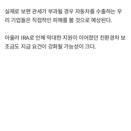
실제로 보편 관세가 부과될 경우 자동차를 수출하는 우
리 기업들은 직접적인 피해를 볼 것으로 예상된다.
아울러 IRA로 인해 막대한 지원이 이어졌던 친환경차 보
조금도 지급 요건이 강화될 가능성이 크다.