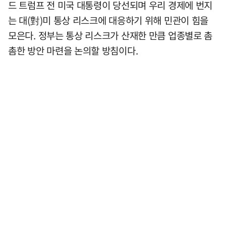
드 트럼프 전 미국 대통령이 당선되며 우리 경제에 번지
는 대(對)미 통상 리스크에 대응하기 위해 민관이 힘을
모은다. 정부는 통상 리스크가 산재한 만큼 업종별로 촘
촘한 방안 마련을 논의할 방침이다.