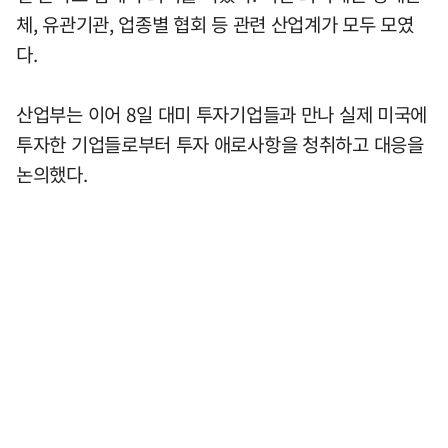
체, 유관기관, 업종별 협회 등 관련 산업계가 모두 모였
다.
산업부는 이어 8일 대미 투자기업들과 만나 실제 미국에
투자한 기업들로부터 투자 애로사항을 청취하고 대응을
논의했다.