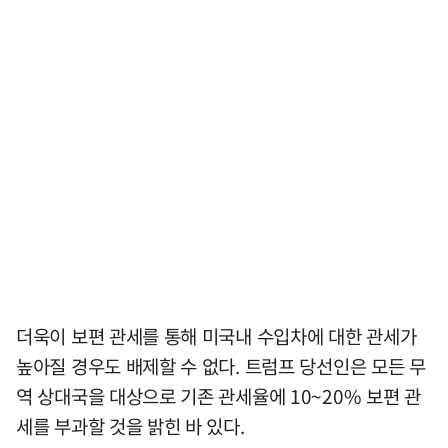
더욱이 보편 관세를 통해 미국내 수입차에 대한 관세가
높아질 경우도 배제할 수 없다. 트럼프 당선인은 모든 무
역 상대국을 대상으로 기존 관세율에 10~20% 보편 관
세를 부과할 것을 밝힌 바 있다.