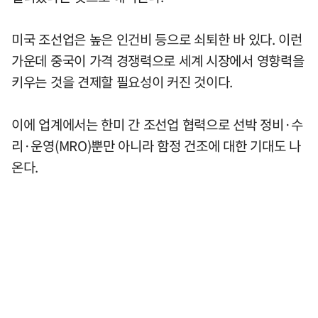
미국 조선업은 높은 인건비 등으로 쇠퇴한 바 있다. 이런
가운데 중국이 가격 경쟁력으로 세계 시장에서 영향력을
키우는 것을 견제할 필요성이 커진 것이다.
이에 업계에서는 한미 간 조선업 협력으로 선박 정비·수
리·운영(MRO)뿐만 아니라 함정 건조에 대한 기대도 나
온다.