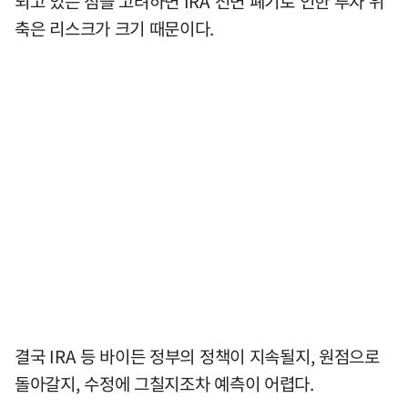
되고 있는 점을 고려하면 IRA 전면 폐기로 인한 투자 위
축은 리스크가 크기 때문이다.
결국 IRA 등 바이든 정부의 정책이 지속될지, 원점으로
돌아갈지, 수정에 그칠지조차 예측이 어렵다.