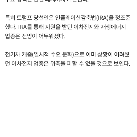
특히 트럼프 당선인은 인플레이션감축법(IRA)을 정조준
했다. IRA를 통해 지원을 받던 이차전지와 재생에너지
업종은 전망이 어두워졌다.
전기차 캐즘(일시적 수요 둔화)으로 이미 상황이 어려웠
던 이차전지 업종은 위축을 피할 수 없을 것으로 보인다.