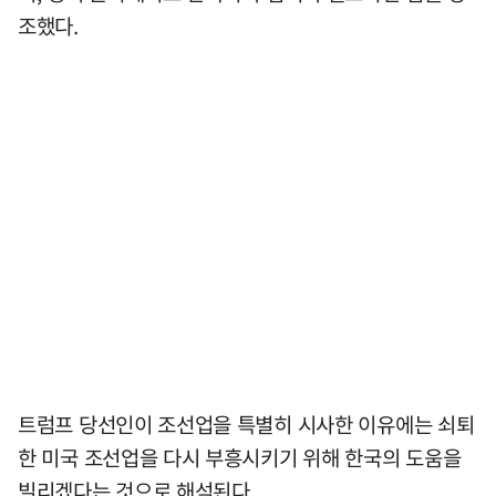
조했다.
트럼프 당선인이 조선업을 특별히 시사한 이유에는 쇠퇴
한 미국 조선업을 다시 부흥시키기 위해 한국의 도움을
빌리겠다는 것으로 해석된다.