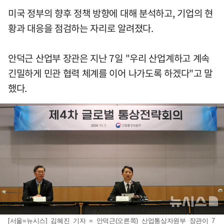
미국 정부의 향후 정책 방향에 대해 분석하고, 기업의 현
황과 대응을 점검하는 자리로 알려졌다.
안덕근 산업부 장관은 지난 7일 "우리 산업계하고 계속
긴밀하게 민관 협력 체계를 이어 나가도록 하겠다"고 말
했다.
[서울=뉴시스] 김혜진 기자 = 안덕근(오른쪽) 산업통상자원부 장관이 7