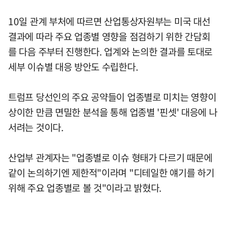
10일 관계 부처에 따르면 산업통상자원부는 미국 대선
결과에 따라 주요 업종별 영향을 점검하기 위한 간담회
를 다음 주부터 진행한다. 업계와 논의한 결과를 토대로
세부 이슈별 대응 방안도 수립한다.
트럼프 당선인의 주요 공약들이 업종별로 미치는 영향이
상이한 만큼 면밀한 분석을 통해 업종별 '핀셋' 대응에 나
서려는 것이다.
산업부 관계자는 "업종별로 이슈 형태가 다르기 때문에
같이 논의하기엔 제한적"이라며 "디테일한 얘기를 하기
위해 주요 업종별로 볼 것"이라고 밝혔다.