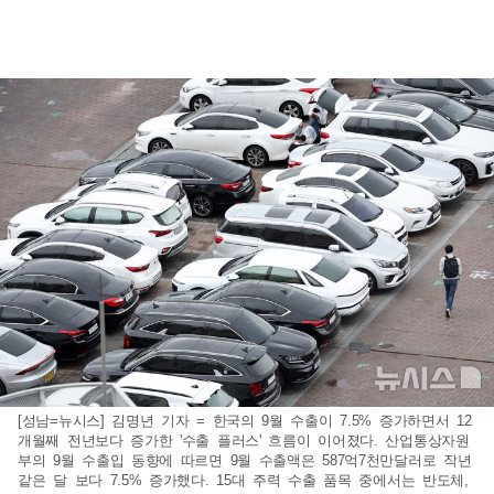
[성남=뉴시스] 김명년 기자 = 한국의 9월 수출이 7.5% 증가하면서 12
개월째 전년보다 증가한 '수출 플러스' 흐름이 이어졌다. 산업통상자원
부의 9월 수출입 동향에 따르면 9월 수출액은 587억7천만달러로 작년
같은 달 보다 7.5% 증가했다. 15대 주력 수출 품목 중에서는 반도체,