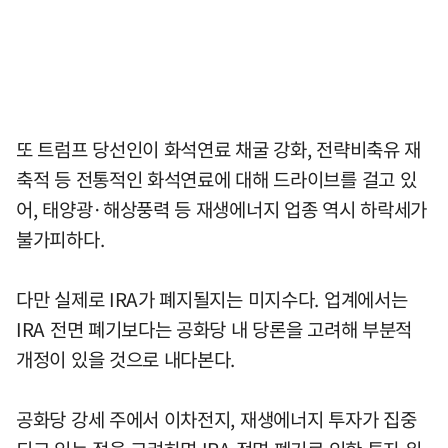
또 트럼프 당선인이 화석연료 채굴 강화, 전략비축유 재
축적 등 전통적인 화석연료에 대해 드라이브를 걸고 있
어, 태양광·해상풍력 등 재생에너지 업종 역시 하락세가
불가피하다.
다만 실제로 IRA가 폐지될지는 미지수다. 업계에서는
IRA 전면 폐기보다는 공화당 내 당론을 고려해 부분적
개정이 있을 것으로 내다본다.
공화당 강세 주에서 이차전지, 재생에너지 투자가 집중