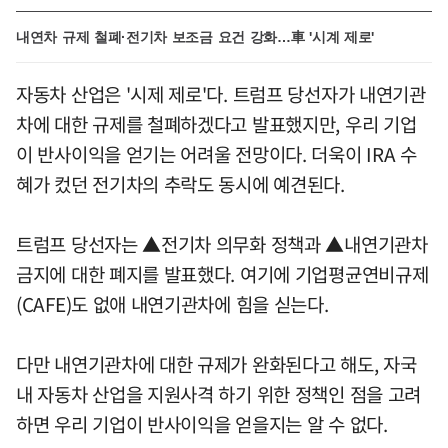
내연차 규제 철폐·전기차 보조금 요건 강화…車 '시계 제로'
자동차 산업은 '시제 제로'다. 트럼프 당선자가 내연기관
차에 대한 규제를 철폐하겠다고 발표했지만, 우리 기업
이 반사이익을 얻기는 어려울 전망이다. 더욱이 IRA 수
혜가 컸던 전기차의 추락도 동시에 예견된다.
트럼프 당선자는 ▲전기차 의무화 정책과 ▲내연기관차
금지에 대한 폐지를 발표했다. 여기에 기업평균연비규제
(CAFE)도 없애 내연기관차에 힘을 싣는다.
다만 내연기관차에 대한 규제가 완화된다고 해도, 자국
내 자동차 산업을 지원사격 하기 위한 정책인 점을 고려
하면 우리 기업이 반사이익을 얻을지는 알 수 없다.