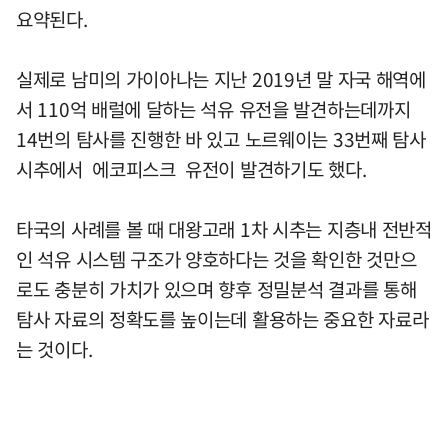
요약된다.
실제로 남미의 가이아나는 지난 2019년 말 자국 해역에
서 110억 배럴에 달하는 석유 유전을 발견하는데까지
14번의 탐사를 진행한 바 있고 노르웨이는 33번째 탐사
시추에서 에코피스크 유전이 발견하기도 했다.
타국의 사례를 볼 때 대왕고래 1차 시추는 지층내 전반적
인 석유 시스템 구조가 양호하다는 것을 확인한 것만으
로도 충분히 가치가 있으며 향후 정밀분석 결과를 통해
탐사 자료의 정확도를 높이는데 활용하는 중요한 자료라
는 것이다.