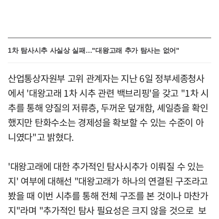
1차 탐사시추 사실상 실패…"대왕고래 추가 탐사는 없어"
산업통상자원부 고위 관계자는 지난 6일 정부세종청사
에서 '대왕고래 1차 시추 관련 백브리핑'을 갖고 "1차 시
추를 통해 양질의 저류층, 두꺼운 덮개함, 셰일층을 확인
했지만 탄화수소는 경제성을 확보할 수 있는 수준이 아
니였다"고 밝혔다.
'대왕고래에 대한 추가적인 탐사시추가 이뤄질 수 있는
지' 여부에 대해선 "대왕고래가 하나의 연결된 구조라고
봤을 때 이번 시추를 통해 전체 구조를 본 것이나 마찬가
지"라며 "추가적인 탐사 필요성은 크지 않을 것으로 보