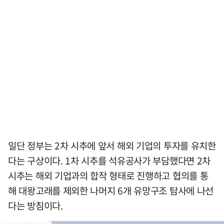
일단 정부는 2차 시추에 앞서 해외 기업의 투자를 유치한
다는 구상이다. 1차 시추를 석유공사가 부담했다면 2차
시추는 해외 기업과의 합작 형태로 진행하고 협의를 통
해 대왕고래를 제외한 나머지 6개 유망구조 탐사에 나선
다는 방침이다.