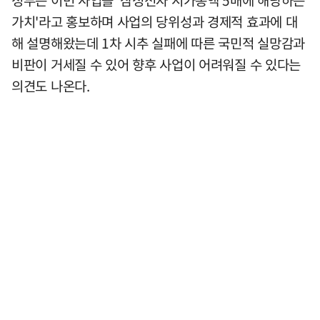
가치'라고 홍보하며 사업의 당위성과 경제적 효과에 대
해 설명해왔는데 1차 시추 실패에 따른 국민적 실망감과
비판이 거세질 수 있어 향후 사업이 어려워질 수 있다는
의견도 나온다.