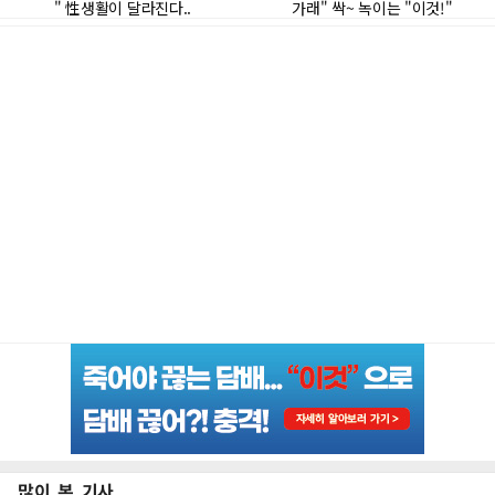
많이 본 기사