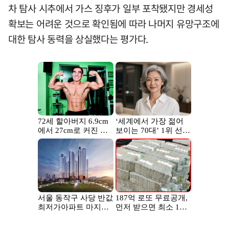
차 탐사 시추에서 가스 징후가 일부 포착됐지만 경세성
확보는 어려운 것으로 확인됨에 따라 나머지 유망구조에
대한 탐사 동력을 상실했다는 평가다.