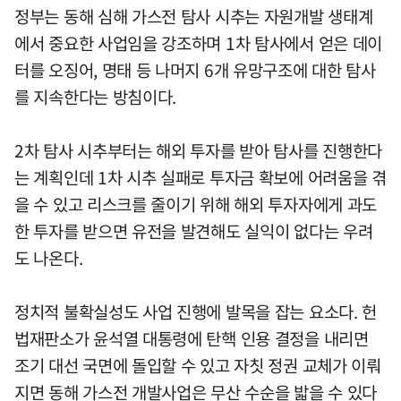
정부는 동해 심해 가스전 탐사 시추는 자원개발 생태계
에서 중요한 사업임을 강조하며 1차 탐사에서 얻은 데이
터를 오징어, 명태 등 나머지 6개 유망구조에 대한 탐사
를 지속한다는 방침이다.
2차 탐사 시추부터는 해외 투자를 받아 탐사를 진행한다
는 계획인데 1차 시추 실패로 투자금 확보에 어려움을 겪
을 수 있고 리스크를 줄이기 위해 해외 투자자에게 과도
한 투자를 받으면 유전을 발견해도 실익이 없다는 우려
도 나온다.
정치적 불확실성도 사업 진행에 발목을 잡는 요소다. 헌
법재판소가 윤석열 대통령에 탄핵 인용 결정을 내리면
조기 대선 국면에 돌입할 수 있고 자칫 정권 교체가 이뤄
지면 동해 가스전 개발사업은 무산 수순을 밟을 수 있다