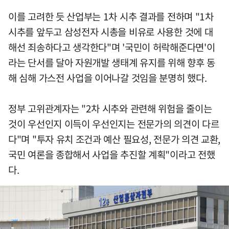
이를 고려한 듯 산업부는 1차 시추 결과를 전하며 "1차
시추를 앞두고 삼성전자 시총을 비유로 사용한 것에 대
해선 죄송하다고 생각한다"며 '국민이 허락해준다면'이
라는 단서를 달아 자원개발 생태계 유지를 위해 향후 동
해 심해 가스전 사업을 이어나갈 것임을 분명히 했다.
정부 고위관계자는 "2차 시추와 관련해 위험을 줄이는
것이 우선인지 이득이 우선인지는 전문가의 의견이 다르
다"며 "투자 유치 조건과 예산 필요성, 전문가 의견 교환,
국민 여론을 종합해서 사업을 추진할 계획"이라고 전했
다.