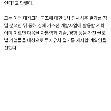
인다"고 답했다.
그는 이번 대왕고래 구조에 대한 1차 탐사시추 결과를 정
밀 분석한 뒤 동해 심해 가스전 개발사업에 활용할 계획
이며 이르면 다음달 자본력과 기술, 경험 등을 가진 글로
벌 기업들을 대상으로 투자유치 절차를 개시할 계획임을
전했다.