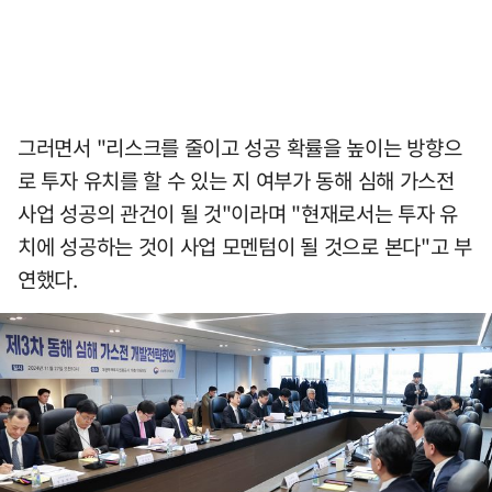
그러면서 "리스크를 줄이고 성공 확률을 높이는 방향으
로 투자 유치를 할 수 있는 지 여부가 동해 심해 가스전
사업 성공의 관건이 될 것"이라며 "현재로서는 투자 유
치에 성공하는 것이 사업 모멘텀이 될 것으로 본다"고 부
연했다.