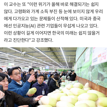
이 교수는 또 "이런 위기가 올해 바로 해결되기는 쉽지
않다. 고령화와 가계 소득 부진 등 눈에 보이지 않게 우리
에게 다가오고 있는 문제들이 산적해 있다. 미국과 중국
에선 인공지능(AI) 관련 기업들이 무섭게 나오고 있다.
이런 상황이 길게 이어지면 한국의 미래는 쉽지 않을거
라고 진단한다"고 강조했다.