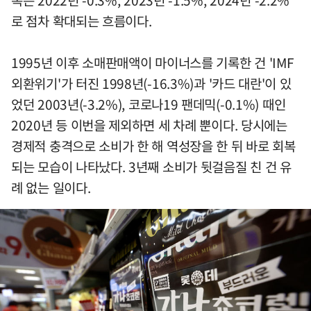
로 점차 확대되는 흐름이다.
1995년 이후 소매판매액이 마이너스를 기록한 건 'IMF
외환위기'가 터진 1998년(-16.3%)과 '카드 대란'이 있
었던 2003년(-3.2%), 코로나19 팬데믹(-0.1%) 때인
2020년 등 이번을 제외하면 세 차례 뿐이다. 당시에는
경제적 충격으로 소비가 한 해 역성장을 한 뒤 바로 회복
되는 모습이 나타났다. 3년째 소비가 뒷걸음질 친 건 유
례 없는 일이다.