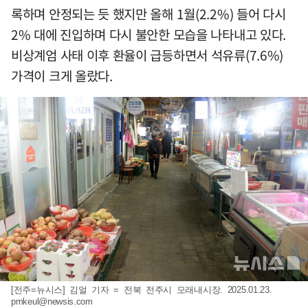
록하며 안정되는 듯 했지만 올해 1월(2.2%) 들어 다시
2% 대에 진입하며 다시 불안한 모습을 나타내고 있다.
비상계엄 사태 이후 환율이 급등하면서 석유류(7.6%)
가격이 크게 올랐다.
[전주=뉴시스] 김얼 기자 = 전북 전주시 모래내시장. 2025.01.23.
pmkeul@newsis.com