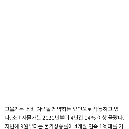
고물가는 소비 여력을 제약하는 요인으로 작용하고 있
다. 소비자물가는 2020년부터 4년간 14% 이상 올랐다.
지난해 9월부터는 물가상승률이 4개월 연속 1%대를 기