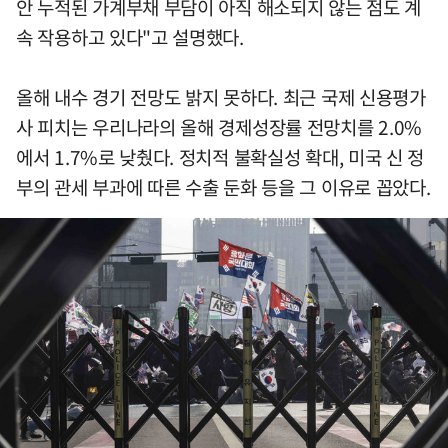
안 누적된 가계부채 부담이 아직 해소되지 않는 점도 계
속 작용하고 있다"고 설명했다.
올해 내수 경기 전망도 밝지 못하다. 최근 국제 신용평가
사 피치는 우리나라의 올해 경제성장률 전망치를 2.0%
에서 1.7%로 낮췄다. 정치적 불확실성 확대, 미국 신 정
부의 관세 부과에 따른 수출 둔화 등을 그 이유로 꼽았다.