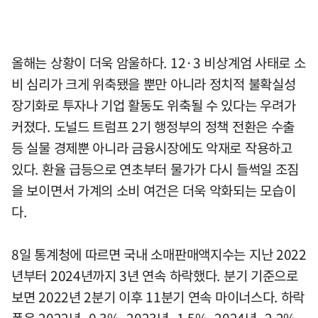
올해는 상황이 더욱 암울하다. 12·3 비상계엄 사태로 소
비 심리가 크게 위축됐을 뿐만 아니라 정치적 불확실성
장기화로 투자나 기업 활동도 위축될 수 있다는 우려가
커졌다. 도널드 트럼프 2기 행정부의 정책 전환은 수출
등 실물 경제뿐 아니라 금융시장에도 악재로 작용하고
있다. 환율 급등으로 연초부터 물가가 다시 들썩일 조짐
을 보이면서 가계의 소비 여건은 더욱 악화되는 모습이
다.
8일 통계청에 따르면 국내 소매판매액지수는 지난 2022
년부터 2024년까지 3년 연속 하락했다. 분기 기준으로
보면 2022년 2분기 이후 11분기 연속 마이너스다. 하락
폭은 2022년 -0.3%, 2023년 -1.5%, 2024년 -2.2%