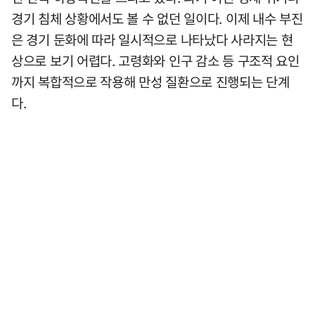
경기 침체 상황에서도 볼 수 없던 일이다. 이제 내수 부진
은 경기 둔화에 따라 일시적으로 나타났다 사라지는 현
상으로 보기 어렵다. 고령화와 인구 감소 등 구조적 요인
까지 복합적으로 작용해 만성 질환으로 진행되는 단계
다.