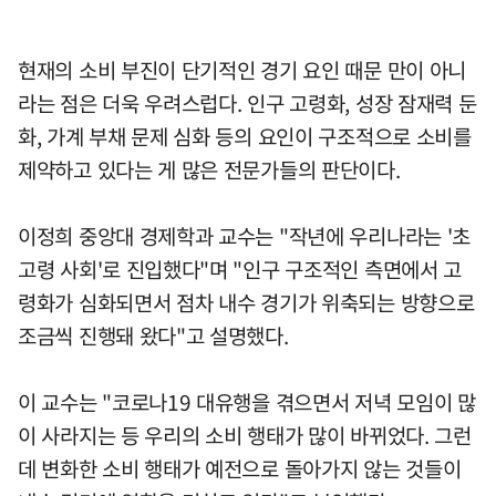
현재의 소비 부진이 단기적인 경기 요인 때문 만이 아니
라는 점은 더욱 우려스럽다. 인구 고령화, 성장 잠재력 둔
화, 가계 부채 문제 심화 등의 요인이 구조적으로 소비를
제약하고 있다는 게 많은 전문가들의 판단이다.
이정희 중앙대 경제학과 교수는 "작년에 우리나라는 '초
고령 사회'로 진입했다"며 "인구 구조적인 측면에서 고
령화가 심화되면서 점차 내수 경기가 위축되는 방향으로
조금씩 진행돼 왔다"고 설명했다.
이 교수는 "코로나19 대유행을 겪으면서 저녁 모임이 많
이 사라지는 등 우리의 소비 행태가 많이 바뀌었다. 그런
데 변화한 소비 행태가 예전으로 돌아가지 않는 것들이