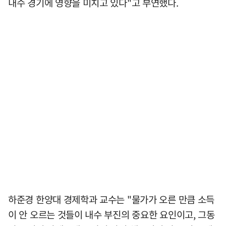
내수 경기에 영향을 미치고 있다"고 부연했다.
하준경 한양대 경제학과 교수는 "물가가 오른 만큼 소득
이 안 오르는 것들이 내수 부진의 중요한 요인이고, 그동