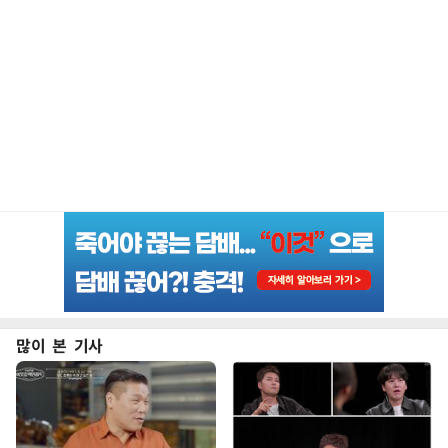
많이 본 기사