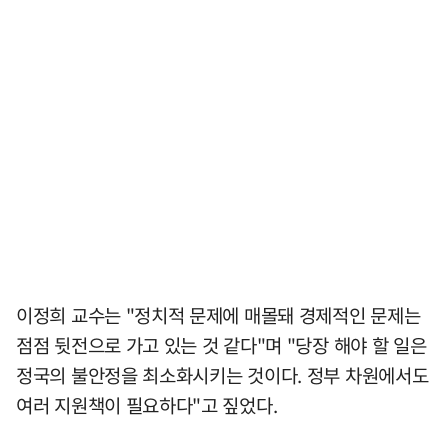
이정희 교수는 "정치적 문제에 매몰돼 경제적인 문제는
점점 뒷전으로 가고 있는 것 같다"며 "당장 해야 할 일은
정국의 불안정을 최소화시키는 것이다. 정부 차원에서도
여러 지원책이 필요하다"고 짚었다.