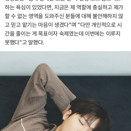
하는 욕심이 있었다면, 지금은 제 역할에 충실하고 제가
할 수 없는 영역을 도와주신 분들에 대해 불안해하지 않
고 믿고 맡기는 마음이 생겼다"며 "다만 개인적으로 시
간을 줄이는 게 목표이자 숙제였는데 이번에는 이루지
못했다"고 말했다.