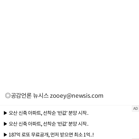
◎공감언론 뉴시스
zooey@newsis.com