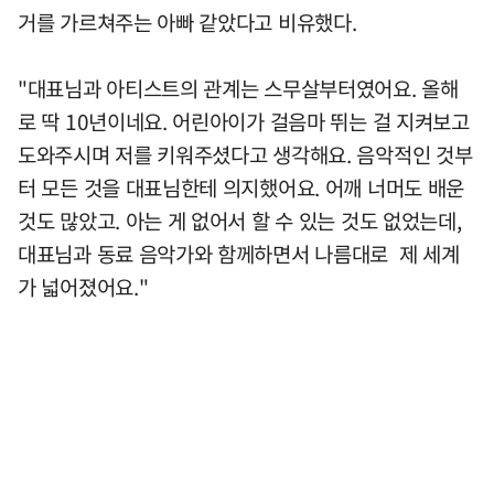
거를 가르쳐주는 아빠 같았다고 비유했다.
"대표님과 아티스트의 관계는 스무살부터였어요. 올해
로 딱 10년이네요. 어린아이가 걸음마 뛰는 걸 지켜보고
도와주시며 저를 키워주셨다고 생각해요. 음악적인 것부
터 모든 것을 대표님한테 의지했어요. 어깨 너머도 배운
것도 많았고. 아는 게 없어서 할 수 있는 것도 없었는데,
대표님과 동료 음악가와 함께하면서 나름대로 제 세계
가 넓어졌어요."