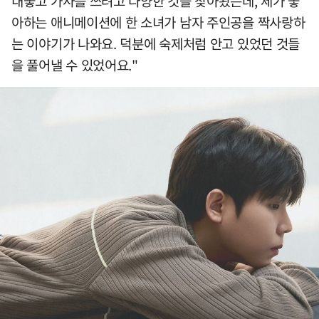
내놓고 가사를 쓰려고 다양한 것을 찾아봤는데, 제가 좋
아하는 애니메이션에 한 소녀가 남자 주인공을 짝사랑하
는 이야기가 나와요. 덕분에 숙제처럼 안고 있었던 것들
을 풀어낼 수 있었어요."