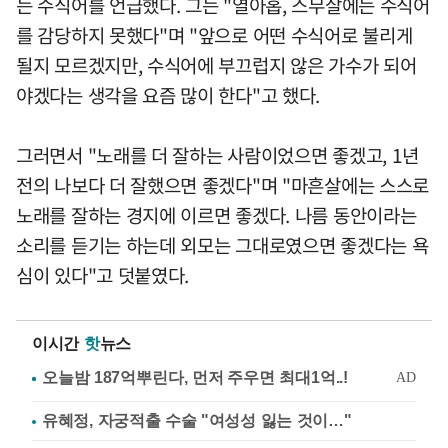
는 수식어를 언급했다. 그는 "열아홉, 스무살에는 수식어
를 감당하지 못했다"며 "앞으로 어떤 수식어로 불리게
될지 모르겠지만, 수식어에 부끄럽지 않은 가수가 되어
야겠다는 생각을 요즘 많이 한다"고 했다.
그러면서 "노래를 더 잘하는 사람이었으면 좋겠고, 1년
전의 나보다 더 잘했으면 좋겠다"며 "마흔살에는 스스로
노래를 잘하는 경지에 이르면 좋겠다. 나름 동안이라는
소리를 듣기는 하는데 외모는 그대로였으면 좋겠다는 욕
심이 있다"고 덧붙였다.
이시간
핫
뉴스
유혜정, 자궁적출 수술 "여성성 잃는 것이…"