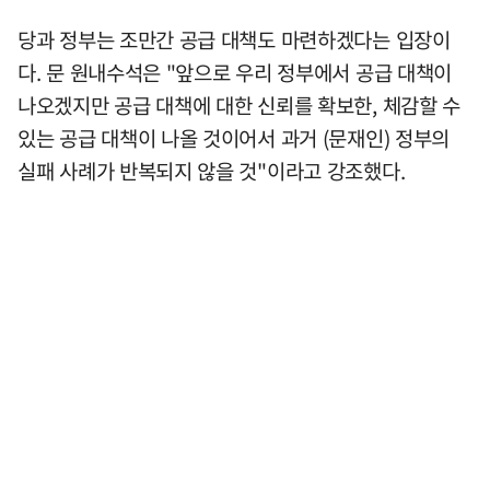
당과 정부는 조만간 공급 대책도 마련하겠다는 입장이
다. 문 원내수석은 "앞으로 우리 정부에서 공급 대책이
나오겠지만 공급 대책에 대한 신뢰를 확보한, 체감할 수
있는 공급 대책이 나올 것이어서 과거 (문재인) 정부의
실패 사례가 반복되지 않을 것"이라고 강조했다.