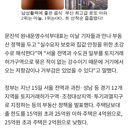
문진석 원내운영수석부대표는 이날 기자들과 만나 부동
산 정책을 두고 "실수요자 보호와 집값 안정을 위한 초강
수로 해석한다"며 "서울 전역과 수도권 일부를 토지거래
허가구역으로 묶은 적이 없는 강수이기 때문에 거기에서
오는 저항감이나 거부감은 있었을 수 있다"고 말했다.
정부는 지난 15일 서울 전역과 과천·성남 등 경기 12개
지역을 토지거래허가구역·조정대상지역·투기과열지구
로 지정하는 등의 부동산 정책을 발표했다. 주택담보대
출 한도를 15억원 초과 25억원 이하 주택은 4억원으로,
25억원 초과 주택은 2억원으로 낮췄다.