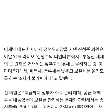
이재명 대표 체제에서 정책위의장을 지낸 진성준 의원은
이날 YTN 라디오 '김영수의 더인터뷰'에서 "부동산 세제
의 큰 원칙은 거래세는 낮추고 보유세는 올리자는 것"이
라며 "거래세, 취득세, 등록세는 낮추고 보유세는 올리도
록 하는 조치가 불가피하다"고 말했다.
진 의원은 "지금까지 정부가 수요 관리 대책, 공급 대책
들을 내놓았는데 보유를 관리하는 문제와 관련해서는 좀
신중했다"며 "그런데 이것까지 갖춰져야 종합적인 대책