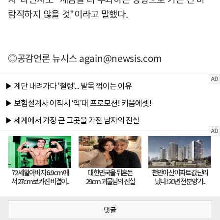
람직하지 않을 것"이라고 말했다.
◎공감언론 뉴시스
again@newsis.com
댓글