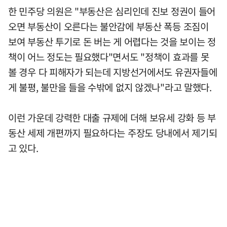
한 민주당 의원은 "부동산은 심리인데 진보 정권이 들어
오면 부동산이 오른다는 불안감에 부동산 폭등 조짐이
보여 부동산 투기로 돈 버는 게 어렵다는 것을 보이는 정
책이 어느 정도는 필요했다"면서도 "정책이 효과를 못
볼 경우 다 피해자가 되는데 지방선거에서도 유권자들에
게 불평, 불만을 들을 수밖에 없지 않겠나"라고 말했다.
이런 가운데 강력한 대출 규제에 더해 보유세 강화 등 부
동산 세제 개편까지 필요하다는 주장도 당내에서 제기되
고 있다.