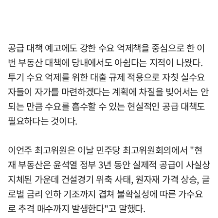
공급 대책 예고에도 강한 수요 억제책을 중심으로 한 이
번 부동산 대책에 당내에서도 아쉽다는 지적이 나왔다.
투기 수요 억제를 위한 대출 규제 적용으로 자칫 실수요
자들이 자가를 마련하겠다는 계획에 차질을 빚어서는 안
되는 만큼 수요를 흡수할 수 있는 현실적인 공급 대책도
필요하다는 것이다.
이언주 최고위원은 이날 민주당 최고위원회의에서 "현
재 부동산은 윤석열 정부 3년 동안 실제적 공급이 사실상
지체된 가운데 건설경기 위축 사태, 원자재 가격 상승, 글
로벌 금리 인하 기조까지 겹쳐 불확실성에 따른 가수요
로 추격 매수까지 발생한다"고 말했다.