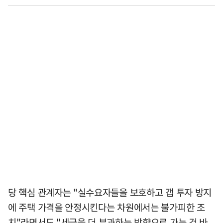
당 핵심 관계자는 "실수요자들을 보호하고 갭 투자 방지
에 주택 가격을 안정시킨다는 차원에서는 불가피한 조
치"라면서도 "세금을 더 부과하는 방향으로 가는 건 바