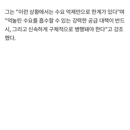
그는 "이런 상황에서는 수요 억제만으로 한계가 있다"며
"억눌린 수요를 흡수할 수 있는 강력한 공급 대책이 반드
시, 그리고 신속하게 구체적으로 병행돼야 한다"고 강조
했다.