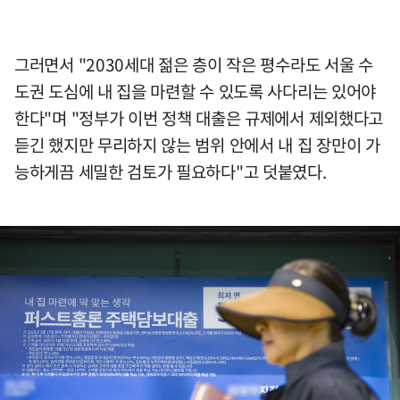
그러면서 "2030세대 젊은 층이 작은 평수라도 서울 수
도권 도심에 내 집을 마련할 수 있도록 사다리는 있어야
한다"며 "정부가 이번 정책 대출은 규제에서 제외했다고
듣긴 했지만 무리하지 않는 범위 안에서 내 집 장만이 가
능하게끔 세밀한 검토가 필요하다"고 덧붙였다.