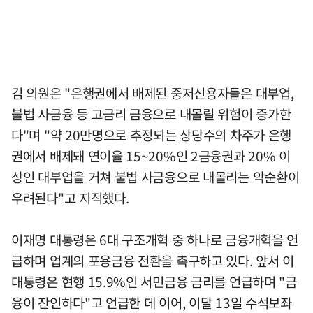
김 의원은 "은행권에서 배제된 중저신용자들은 대부업,
불법 사금융 등 고금리 금융으로 내몰릴 위험이 증가한
다"며 "약 20만명으로 추정되는 상당수의 차주가 은행
권에서 배제돼 연이율 15~20%인 2금융권과 20% 이
상인 대부업을 거쳐 불법 사금융으로 내몰리는 악순환이
우려된다"고 지적했다.
이재명 대통령은 6대 구조개혁 중 하나로 금융개혁을 언
급하며 업계의 포용금융 전환을 촉구하고 있다. 앞서 이
대통령은 현행 15.9%인 서민금융 금리를 언급하며 "금
융이 잔인하다"고 언급한 데 이어, 이달 13일 수석보좌