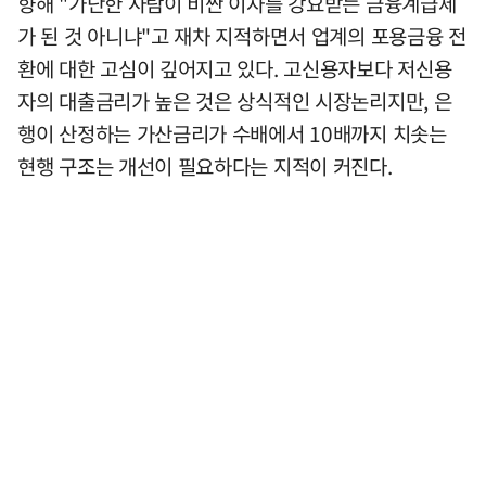
향해 "가난한 사람이 비싼 이자를 강요받는 금융계급제
가 된 것 아니냐"고 재차 지적하면서 업계의 포용금융 전
환에 대한 고심이 깊어지고 있다. 고신용자보다 저신용
자의 대출금리가 높은 것은 상식적인 시장논리지만, 은
행이 산정하는 가산금리가 수배에서 10배까지 치솟는
현행 구조는 개선이 필요하다는 지적이 커진다.