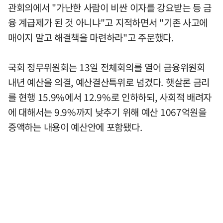
관회의에서 "가난한 사람이 비싼 이자를 강요받는 등 금
융 계급제가 된 것 아니냐"고 지적하면서 "기존 사고에
매이지 말고 해결책을 마련하라"고 주문했다.
국회 정무위원회는 13일 전체회의를 열어 금융위원회
내년 예산을 의결, 예산결산특위로 넘겼다. 햇살론 금리
를 현행 15.9%에서 12.9%로 인하하되, 사회적 배려자
에 대해서는 9.9%까지 낮추기 위해 예산 1067억원을
증액하는 내용이 예산안에 포함됐다.