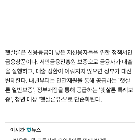
햇살론은 신용등급이 낮은 저신용자들을 위한 정책서민
금융상품이다. 서민금융진흥원 보증으로 금융사가 대출
을 실행하고, 대출 상환이 이뤄지지 않으면 정부가 대신
변제한다. 내년부터는 민간재원을 통해 공급하는 '햇살
론 일반보증', 정부재정을 통해 공급하는 '햇살론 특례보
증', 청년 대상 '햇살론유스'로 단순화된다.
이시간
핫
뉴스