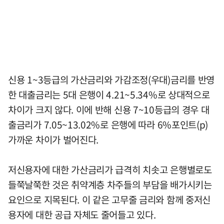
신용 1~3등급의 가산금리와 가감조정(우대)금리를 반영
한 대출금리는 5대 은행이 4.21~5.34%로 상대적으로
차이가 크지 않다. 이에 반해 신용 7~10등급의 경우 대
출금리가 7.05~13.02%로 은행에 따라 6%포인트(p)
가까운 차이가 벌어진다.
저신용자에 대한 가산금리가 급격히 치솟고 은행별로도
들쭉날쭉한 것은 취약계층 차주들의 부담을 배가시키는
요인으로 지목된다. 이 같은 고무줄 금리와 함께 중저신
용자에 대한 공급 자체도 줄어들고 있다.