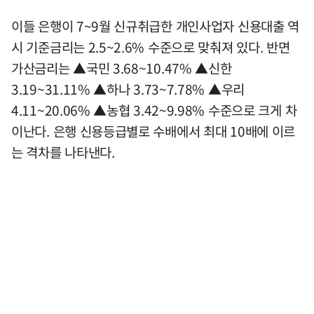
이들 은행이 7~9월 신규취급한 개인사업자 신용대출 역
시 기준금리는 2.5~2.6% 수준으로 맞춰져 있다. 반면
가산금리는 ▲국민 3.68~10.47% ▲신한
3.19~31.11% ▲하나 3.73~7.78% ▲우리
4.11~20.06% ▲농협 3.42~9.98% 수준으로 크게 차
이난다. 은행 신용등급별로 수배에서 최대 10배에 이르
는 격차를 나타낸다.