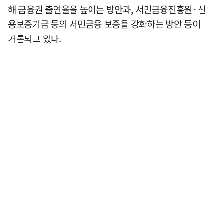
해 금융권 출연율을 높이는 방안과, 서민금융진흥원·신
용보증기금 등의 서민금융 보증을 강화하는 방안 등이
거론되고 있다.