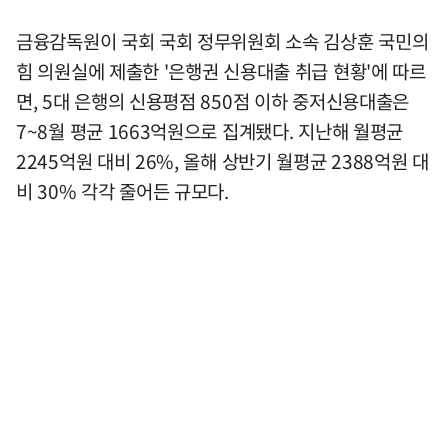
금융감독원이 국회 국회 정무위원회 소속 김상훈 국민의
힘 의원실에 제출한 '은행권 신용대출 취급 현황'에 따르
면, 5대 은행의 신용평점 850점 이하 중저신용대출은
7~8월 평균 1663억원으로 집계됐다. 지난해 월평균
2245억원 대비 26%, 올해 상반기 월평균 2388억원 대
비 30% 각각 줄어든 규모다.