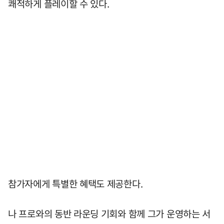
쾌적하게 플레이할 수 있다.
참가자에게 특별한 혜택도 제공한다.
나 프로와의 동반 라운딩 기회와 함께 그가 운영하는 서