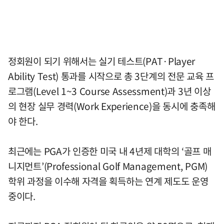
정회원이 되기 위해서는 실기 테스트(PAT·Player
Ability Test) 통과를 시작으로 총 3단계의 전문 교육 프
로그램(Level 1~3 Course Assessment)과 3년 이상
의 현장 실무 경력(Work Experience)을 동시에 충족해
야 한다.
최근에는 PGA가 인증한 미국 내 4년제 대학의 ‘골프 매
니지먼트’(Professional Golf Management, PGM)
학위 과정을 이수해 자격을 획득하는 연계 제도도 운영
중이다.