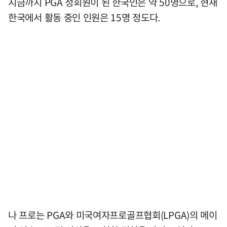
지금까지 PGA 정회원이 된 한국인은 약 50명으로, 현재
한국에서 활동 중인 인원은 15명 정도다.
나 프로는 PGA와 미국여자프로골프협회(LPGA)의 메이