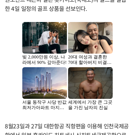
한 4일 일정의 골프 상품을 선보인다.
8월23일과 27일 대한항공 직항편을 이용해 인천국제공