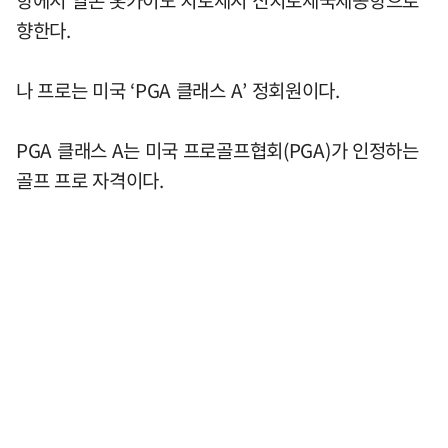
항에서 일본 홋카이도 치토세시 신치토세국제공항으로
향한다.
나 프로는 미국 ‘PGA 클래스 A’ 정회원이다.
PGA 클래스 A는 미국 프로골프협회(PGA)가 인정하는
골프 프로 자격이다.