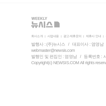
회사소개
사업내용
광고·제휴문의
제휴사 안내
발행사 : (주)뉴시스 / 대표이사 : 염영남 /
webmaster@newsis.com
발행인 및 편집인 : 염영남 / 등록번호 : 서울 
Copyright(c) NEWSIS.COM All r