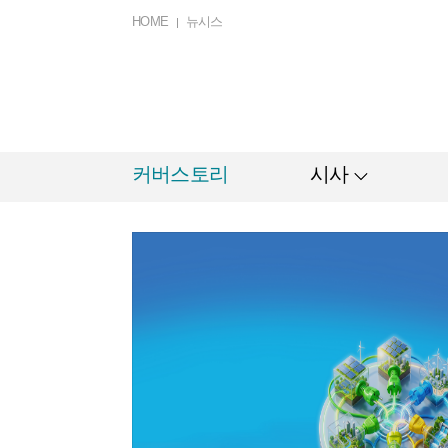
HOME
뉴시스
커버스토리
시사