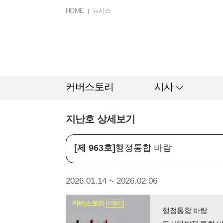
HOME
뉴시스
커버스토리
시사
지난호 상세보기
[제 963호]
행정통합 바람
2026.01.14 ~ 2026.02.06
커버스토리
더보기
행정통합 바람