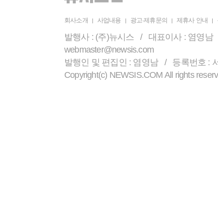
회사소개
사업내용
광고·제휴문의
제휴사 안내
발행사 : (주)뉴시스 / 대표이사 : 염영남 /
webmaster@newsis.com
발행인 및 편집인 : 염영남 / 등록번호 : 서울 
Copyright(c) NEWSIS.COM All r