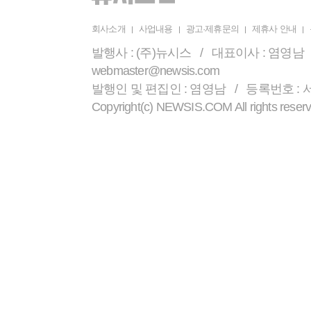
회사소개
사업내용
광고·제휴문의
제휴사 안내
발행사 : (주)뉴시스 / 대표이사 : 염영남 /
webmaster@newsis.com
발행인 및 편집인 : 염영남 / 등록번호 : 서울 
Copyright(c) NEWSIS.COM All r