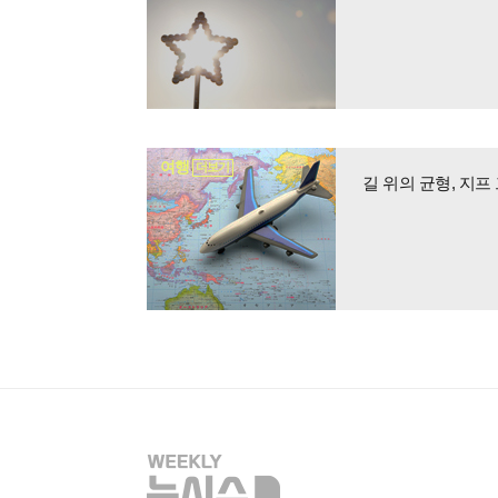
여행
더보기
길 위의 균형, 지프