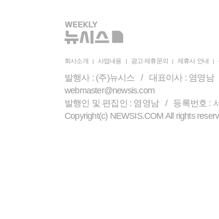
회사소개
사업내용
광고·제휴문의
제휴사 안내
발행사 : (주)뉴시스 / 대표이사 : 염영남 /
webmaster@newsis.com
발행인 및 편집인 : 염영남 / 등록번호 : 서울 
Copyright(c) NEWSIS.COM All r