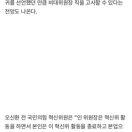
귀를 선언했던 만큼 비대위원장 직을 고사할 수 있다는
전망도 나온다.
오신환 전 국민의힘 혁신위원은 "인 위원장은 혁신위 활
동을 하면서 본인은 이 혁신위 활동을 종료하고 본업으