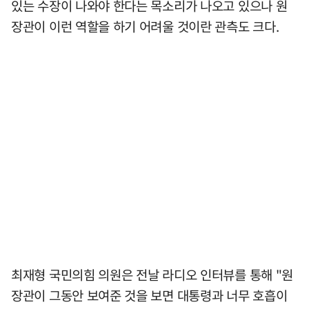
있는 수장이 나와야 한다는 목소리가 나오고 있으나 원
장관이 이런 역할을 하기 어려울 것이란 관측도 크다.
최재형 국민의힘 의원은 전날 라디오 인터뷰를 통해 "원
장관이 그동안 보여준 것을 보면 대통령과 너무 호흡이