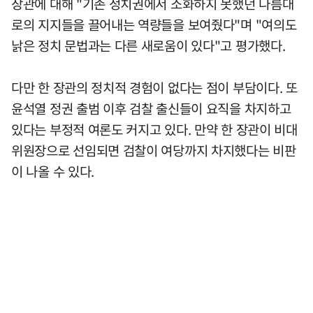
장관에 대해 "기존 정치권에서 소화하지 못했던 나름대
로의 지지들을 끌어내는 역량들을 보여줬다"며 "여의도
낡은 정치 문법과는 다른 새로움이 있다"고 평가했다.
다만 한 장관의 정치적 경험이 없다는 점이 부담이다. 또
윤석열 정권 출범 이후 검찰 출신들이 요직을 차지하고
있다는 부정적 여론도 커지고 있다. 만약 한 장관이 비대
위원장으로 선임되면 검찰이 여당까지 차지했다는 비판
이 나올 수 있다.