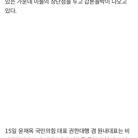
있는 가운데 이들의 장단점을 두고 갑론을박이 나오고
있다.
15일 윤재옥 국민의힘 대표 권한대행 겸 원내대표는 비