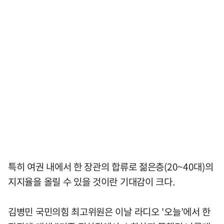
특히 여권 내에서 한 장관의 합류로 젊은층(20~40대)의
지지율을 올릴 수 있을 것이란 기대감이 크다.
김병민 국민의힘 최고위원은 이날 라디오 '오늘’에서 한