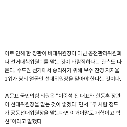
이로 인해 한 장관이 비대위원장이 아닌 공천관리위원회
나 선거대책위원회를 맡는 것이 바람직하다는 관측도 나
온다. 수도권 선거에서 승리하기 위해 보수 진영 지지율
1위가 당의 얼굴인 선대위원장을 맡아야 한다는 것이다.
홍문표 국민의힘 의원은 "이준석 전 대표와 한동훈 장관
이 선대위원장을 맡는 것이 좋겠다"면서 "두 사람 정도
가 공동선대위원장을 맡는다면 이거야말로 개혁이고 혁
신"이라고 말했다.