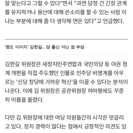
잘 맞는다고 그럴 수 있다"면서 "과연 당정 간 긴장 관계
를 유지하거나 용산에 대해 쓴소리를 할 수 있는 사람 이
냐는 부분에 대해 좀 더 생각해 면은 있다"고 언급했다.
'중도 이미지’ 김한길…당 출신 아닌 점 부담
김한길 위원장은 새정치민주연합과 국민의당 등 야권 정
계 개편을 직접 주도했던 인물로 민주당 비명계를 아우
르는 '신당 창당에 가까운 혁신'을 이끌 수 있다는 분석이
나온다. 이에 김 위원장은 공관위원장 하마평에도 꾸준
히 이름을 올렸다.
다만 김 위원장에 대한 여당 의원들간의 시각은 엇갈리
고 있다. 정치 경력이 많다는 점에서 긍정적인 의견도 있