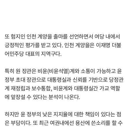
또 험지인 인천 계양을 출마를 선언하면서 여당 내에서
긍정적인 평가를 받고 있다. 인천 계양을은 이재명 더불
어민주당 대표의 지역구다.
특히 원 장관은 비윤(비윤석열)계와 소통이 가능하고 윤
정부 초대 장관으로 대통령실과 신뢰를 기반으로 당정관
계 재정립과 보수통합, 비윤계와 대통령실간 가교 역할
에 앞장설 수 있다는 분석이 나온다.
하지만 윤 정부의 낮은 지지율에 대한 책임이 있다는 점
은 부담이다. 또 최근 여권내에선 용산에 쓴소리를 할 수