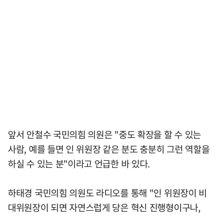
앞서 안철수 국민의힘 의원은 "중도 확장을 할 수 있는
사람, 예를 들면 인 위원장 같은 분도 충분히 그런 역할을
하실 수 있는 분"이라고 언급한 바 있다.
하태경 국민의힘 의원도 라디오를 통해 "인 위원장이 비
대위원장이 되면 자연스럽게 당은 혁신 진행형이구나,