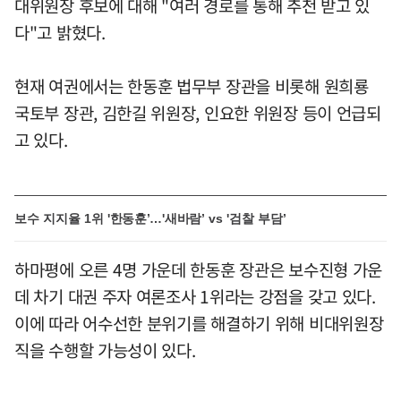
대위원장 후보에 대해 "여러 경로를 통해 추천 받고 있
다"고 밝혔다.
현재 여권에서는 한동훈 법무부 장관을 비롯해 원희룡
국토부 장관, 김한길 위원장, 인요한 위원장 등이 언급되
고 있다.
보수 지지율 1위 '한동훈’…'새바람’ vs '검찰 부담’
하마평에 오른 4명 가운데 한동훈 장관은 보수진형 가운
데 차기 대권 주자 여론조사 1위라는 강점을 갖고 있다.
이에 따라 어수선한 분위기를 해결하기 위해 비대위원장
직을 수행할 가능성이 있다.