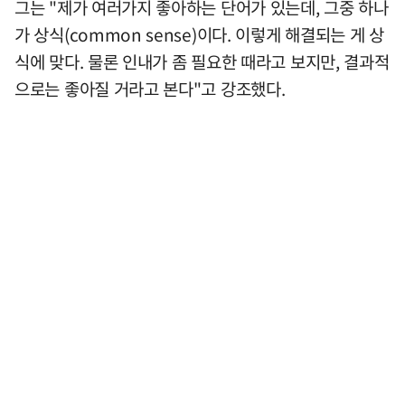
그는 "제가 여러가지 좋아하는 단어가 있는데, 그중 하나
가 상식(common sense)이다. 이렇게 해결되는 게 상
식에 맞다. 물론 인내가 좀 필요한 때라고 보지만, 결과적
으로는 좋아질 거라고 본다"고 강조했다.