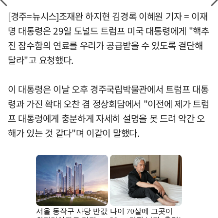
[경주=뉴시스]조재완 하지현 김경록 이혜원 기자 = 이재
명 대통령은 29일 도널드 트럼프 미국 대통령에게 "핵추
진 잠수함의 연료를 우리가 공급받을 수 있도록 결단해
달라"고 요청했다.
이 대통령은 이날 오후 경주국립박물관에서 트럼프 대통
령과 가진 확대 오찬 겸 정상회담에서 "이전에 제가 트럼
프 대통령에게 충분하게 자세히 설명을 못 드려 약간 오
해가 있는 것 같다"며 이같이 말했다.