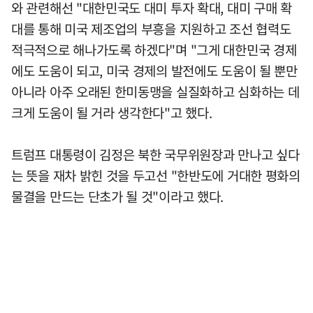
와 관련해선 "대한민국도 대미 투자 확대, 대미 구매 확
대를 통해 미국 제조업의 부흥을 지원하고 조선 협력도
적극적으로 해나가도록 하겠다"며 "그게 대한민국 경제
에도 도움이 되고, 미국 경제의 발전에도 도움이 될 뿐만
아니라 아주 오래된 한미동맹을 실질화하고 심화하는 데
크게 도움이 될 거라 생각한다"고 했다.
트럼프 대통령이 김정은 북한 국무위원장과 만나고 싶다
는 뜻을 재차 밝힌 것을 두고선 "한반도에 거대한 평화의
물결을 만드는 단초가 될 것"이라고 했다.