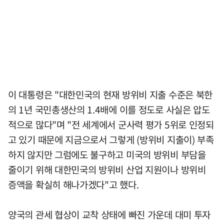
이 대통령은 "대한민국의 현재 방위비 지출 수준은 북한
의 1년 국민총생산의 1.4배에 이를 정도로 사실은 압도
적으로 많다"며 "전 세계에서 군사력 평가 5위로 인정되
고 있기 때문에 지금으로서 그렇게 (방위비 지출이) 부족
하지 않지만 그럼에도 불구하고 미국의 방위비 부담을
줄이기 위해 대한민국의 방위비 산업 지원이나 방위비
증액을 확실히 해나가겠다"고 했다.
양국의 관세 협상이 교착 상태에 빠진 가운데 대미 투자