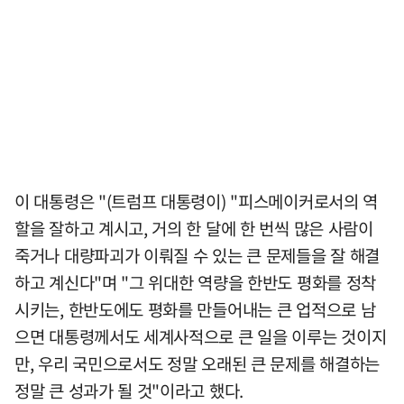
이 대통령은 "(트럼프 대통령이) "피스메이커로서의 역
할을 잘하고 계시고, 거의 한 달에 한 번씩 많은 사람이
죽거나 대량파괴가 이뤄질 수 있는 큰 문제들을 잘 해결
하고 계신다"며 "그 위대한 역량을 한반도 평화를 정착
시키는, 한반도에도 평화를 만들어내는 큰 업적으로 남
으면 대통령께서도 세계사적으로 큰 일을 이루는 것이지
만, 우리 국민으로서도 정말 오래된 큰 문제를 해결하는
정말 큰 성과가 될 것"이라고 했다.