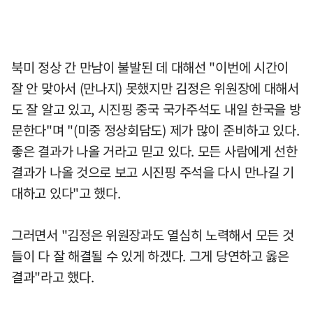
북미 정상 간 만남이 불발된 데 대해선 "이번에 시간이
잘 안 맞아서 (만나지) 못했지만 김정은 위원장에 대해서
도 잘 알고 있고, 시진핑 중국 국가주석도 내일 한국을 방
문한다"며 "(미중 정상회담도) 제가 많이 준비하고 있다.
좋은 결과가 나올 거라고 믿고 있다. 모든 사람에게 선한
결과가 나올 것으로 보고 시진핑 주석을 다시 만나길 기
대하고 있다"고 했다.
그러면서 "김정은 위원장과도 열심히 노력해서 모든 것
들이 다 잘 해결될 수 있게 하겠다. 그게 당연하고 옳은
결과"라고 했다.