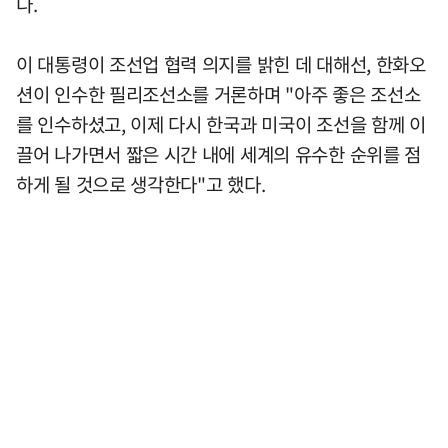
다.
이 대통령이 조선업 협력 의지를 밝힌 데 대해선, 한화오
션이 인수한 필리조선소를 거론하며 "아주 좋은 조선소
를 인수하셨고, 이제 다시 한국과 미국이 조선을 함께 이
끌어 나가면서 짧은 시간 내에 세계의 유수한 순위를 점
하게 될 것으로 생각한다"고 했다.