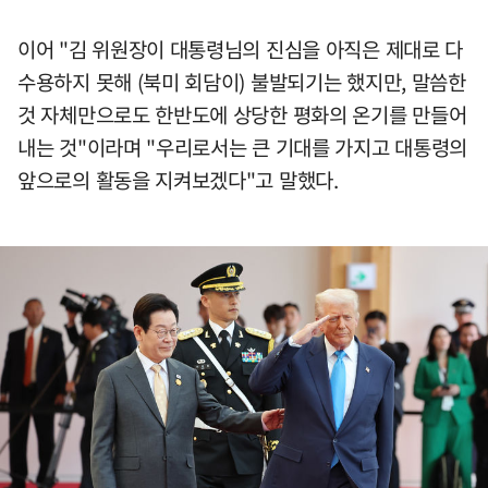
이어 "김 위원장이 대통령님의 진심을 아직은 제대로 다
수용하지 못해 (북미 회담이) 불발되기는 했지만, 말씀한
것 자체만으로도 한반도에 상당한 평화의 온기를 만들어
내는 것"이라며 "우리로서는 큰 기대를 가지고 대통령의
앞으로의 활동을 지켜보겠다"고 말했다.