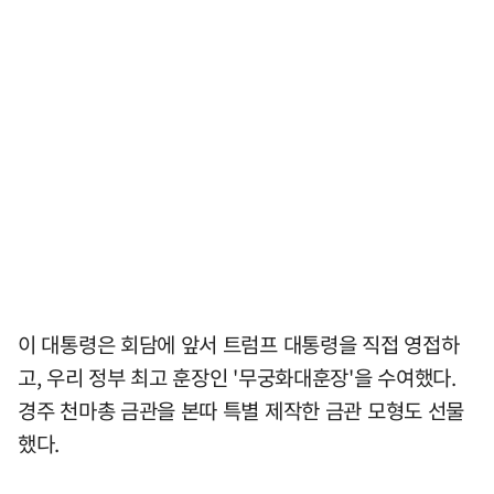
이 대통령은 회담에 앞서 트럼프 대통령을 직접 영접하
고, 우리 정부 최고 훈장인 '무궁화대훈장'을 수여했다.
경주 천마총 금관을 본따 특별 제작한 금관 모형도 선물
했다.