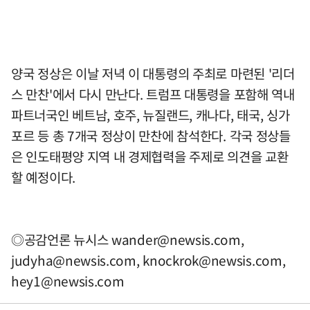
양국 정상은 이날 저녁 이 대통령의 주최로 마련된 '리더
스 만찬'에서 다시 만난다. 트럼프 대통령을 포함해 역내
파트너국인 베트남, 호주, 뉴질랜드, 캐나다, 태국, 싱가
포르 등 총 7개국 정상이 만찬에 참석한다. 각국 정상들
은 인도태평양 지역 내 경제협력을 주제로 의견을 교환
할 예정이다.
◎공감언론 뉴시스
wander@newsis.com
,
judyha@newsis.com
,
knockrok@newsis.com
,
hey1@newsis.com