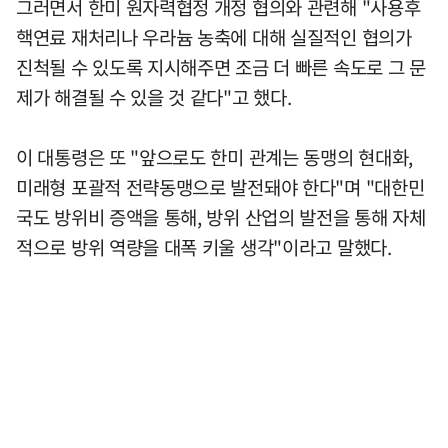
그러면서 한미 원자력협정 개정 협의와 관련해 "사용후
핵연료 재처리나 우라늄 농축에 대해 실질적인 협의가
진척될 수 있도록 지시해주면 조금 더 빠른 속도로 그 문
제가 해결될 수 있을 것 같다"고 했다.
이 대통령은 또 "앞으로도 한미 관계는 동맹의 현대화,
미래형 포괄적 전략동맹으로 발전돼야 한다"며 "대한민
국도 방위비 증액을 통해, 방위 산업의 발전을 통해 자체
적으로 방위 역량을 대폭 키울 생각"이라고 말했다.