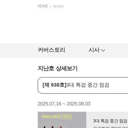
HOME
뉴시스
커버스토리
시사
지난호 상세보기
[제 938호]
3대 특검 중간 점검
2025.07.16 ~ 2025.08.03
커버스토리
더보기
3대 특검 중간 점검