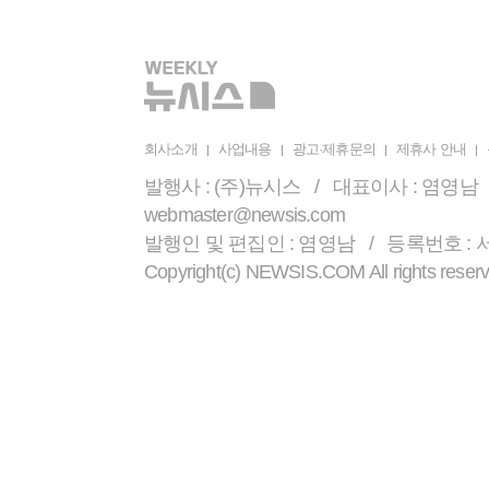
회사소개
사업내용
광고·제휴문의
제휴사 안내
발행사 : (주)뉴시스 / 대표이사 : 염영남 /
webmaster@newsis.com
발행인 및 편집인 : 염영남 / 등록번호 : 서울 
Copyright(c) NEWSIS.COM All r