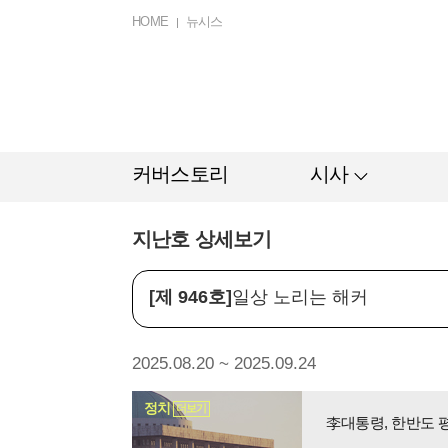
HOME
뉴시스
커버스토리
시사
지난호 상세보기
[제 946호]
일상 노리는 해커
2025.08.20 ~ 2025.09.24
정치
더보기