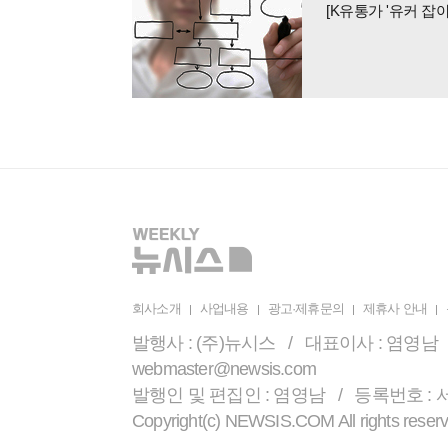
회사소개
사업내용
광고·제휴문의
제휴사 안내
발행사 : (주)뉴시스 / 대표이사 : 염영남 /
webmaster@newsis.com
발행인 및 편집인 : 염영남 / 등록번호 : 서울 
Copyright(c) NEWSIS.COM All r