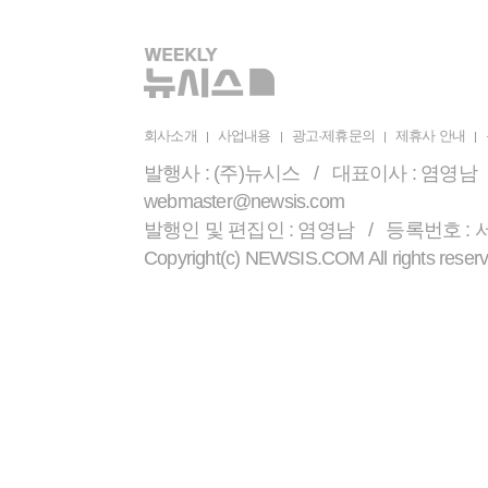
회사소개
사업내용
광고·제휴문의
제휴사 안내
발행사 : (주)뉴시스 / 대표이사 : 염영남 /
webmaster@newsis.com
발행인 및 편집인 : 염영남 / 등록번호 : 서울 
Copyright(c) NEWSIS.COM All r