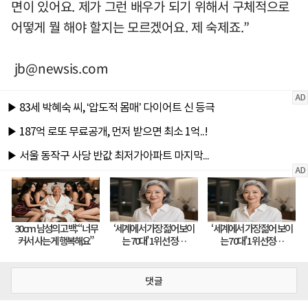
면이 있어요. 제가 그런 배우가 되기 위해서 구체적으로
어떻게 뭘 해야 할지는 모르겠어요. 제 숙제죠.”
jb@newsis.com
댓글