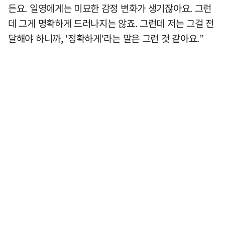
든요. 일영에게는 미묘한 감정 변화가 생기잖아요. 그런
데 그게 명확하게 드러나지는 않죠. 그런데 저는 그걸 전
달해야 하니까, '정확하게'라는 말은 그런 것 같아요.”