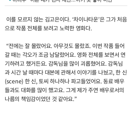
이를 모르지 않는 김고은이다. ‘차이나타운’은 그가 처음
으로 작품 전체를 보려고 노력한 영화다.
“전에는 잘 몰랐어요. 아무것도 몰랐죠. 이번 작품 들어
갈 때는 각오가 조금 남달랐어요. 영화 전체를 보면서 연
기하려고 했거든요. 감독님을 많이 괴롭혔어요. 감독님
과 시간 날 때마다 대본에 관해서 이야기를 나눴고, 한 신
(scene) 한 신, 토씨 하나하나 파고들었어요. 동료 배우
들과도 대화를 많이 했고요. 그게 제가 주연 배우로서의
나름의 책임감이었던 것 같아요.”