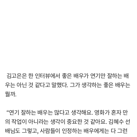
김고은은 한 인터뷰에서 좋은 배우가 연기만 잘하는 배
우는 아닌 것 같다고 말했다. 그가 생각하는 좋은 배우는
뭘까.
“연기 잘하는 배우는 많다고 생각해요. 영화가 혼자 만
의 작업이 아니라는 생각이 중요한 것 같아요. 김혜수 선
배님도 그렇고, 사람들이 인정하는 배우에게는 다 그런