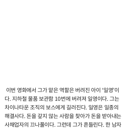
이번 영화에서 그가 맡은 역할은 버려진 아이 ‘일영’이
다. 지하철 물품 보관함 10번에 버려져 일영이다. 그는
차이나타운 조직의 보스에게 길러진다. 일영은 일종의
해결사다. 돈을 갚지 않는 사람을 찾아가 돈을 받아내는
사채업자의 끄나풀이다. 그런데 그가 흔들린다. 한 남자