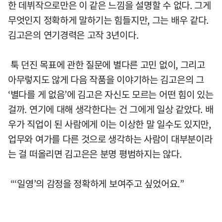
한 데뷔작으로만은 이 같은 느낌을 설명할 수 없다. 그게
무엇인지 정확하게 말하기는 힘들지만, 그는 배우 같다.
김고은의 연기경력은 고작 3년이다.
툭 던진 목표에 관한 질문에 별다른 고민 없이, 그리고
아무렇지도 않게 다음 작품을 이야기하는 김고은의 그
‘별다를 게 없음’에 김고은 자신도 모르는 어떤 힘이 있는
걸까. 연기에 대해 생각한다는 건 그에게 일상 같았다. 배
우가 직업이 된 사람에게 이는 이상한 말 일수도 있지만,
업무와 여가를 다른 것으로 생각하는 사람이 대부분이라
는 걸 떠올리면 김고은은 분명 평범하지는 않다.
“‘일영’의 감정을 정확하게 보여주고 싶었어요.”