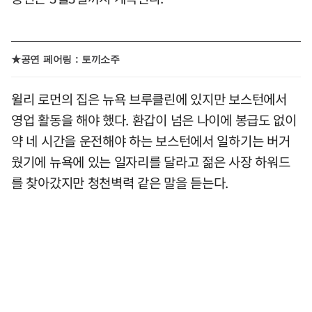
★공연 페어링 : 토끼소주
윌리 로먼의 집은 뉴욕 브루클린에 있지만 보스턴에서
영업 활동을 해야 했다. 환갑이 넘은 나이에 봉급도 없이
약 네 시간을 운전해야 하는 보스턴에서 일하기는 버거
웠기에 뉴욕에 있는 일자리를 달라고 젊은 사장 하워드
를 찾아갔지만 청천벽력 같은 말을 듣는다.