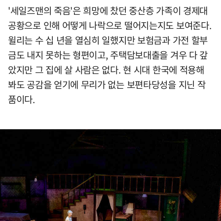
'세일즈맨의 죽음'은 희망에 찼던 중산층 가족이 경제대
공황으로 인해 어떻게 나락으로 떨어지는지도 보여준다.
윌리는 수 십 년을 열심히 일했지만 보험금과 가전 할부
금도 내지 못하는 형편이고, 주택담보대출을 겨우 다 갚
았지만 그 집에 살 사람은 없다. 현 시대 한국에 적용해
봐도 공감을 얻기에 무리가 없는 보편타당성을 지닌 작
품이다.