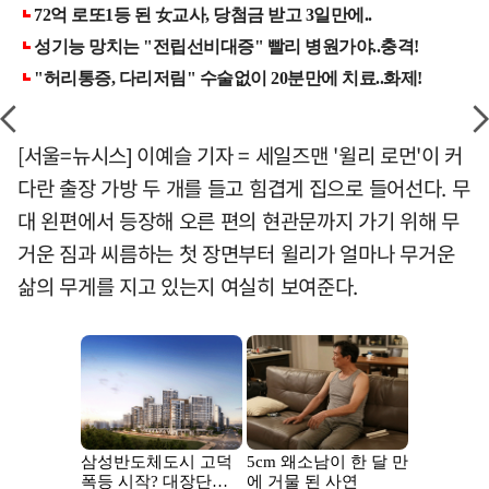
[서울=뉴시스] 이예슬 기자 = 세일즈맨 '윌리 로먼'이 커
다란 출장 가방 두 개를 들고 힘겹게 집으로 들어선다. 무
대 왼편에서 등장해 오른 편의 현관문까지 가기 위해 무
거운 짐과 씨름하는 첫 장면부터 윌리가 얼마나 무거운
삶의 무게를 지고 있는지 여실히 보여준다.