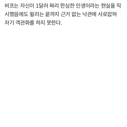
비프는 자신이 1달러 짜리 한심한 인생이라는 현실을 직
시했음에도 윌리는 끝까지 근거 없는 낙관에 사로잡혀
자기 객관화를 하지 못한다.