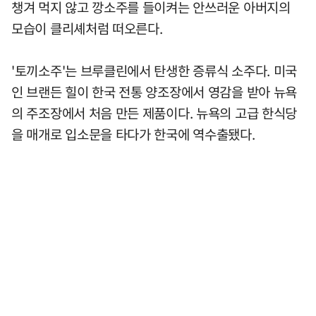
챙겨 먹지 않고 깡소주를 들이켜는 안쓰러운 아버지의
모습이 클리셰처럼 떠오른다.
'토끼소주'는 브루클린에서 탄생한 증류식 소주다. 미국
인 브랜든 힐이 한국 전통 양조장에서 영감을 받아 뉴욕
의 주조장에서 처음 만든 제품이다. 뉴욕의 고급 한식당
을 매개로 입소문을 타다가 한국에 역수출됐다.