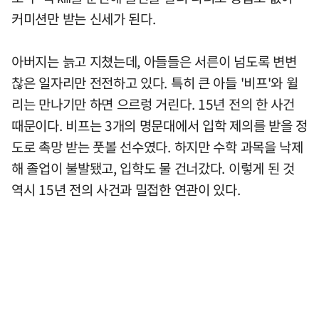
커미션만 받는 신세가 된다.
아버지는 늙고 지쳤는데, 아들들은 서른이 넘도록 변변
찮은 일자리만 전전하고 있다. 특히 큰 아들 '비프'와 윌
리는 만나기만 하면 으르렁 거린다. 15년 전의 한 사건
때문이다. 비프는 3개의 명문대에서 입학 제의를 받을 정
도로 촉망 받는 풋볼 선수였다. 하지만 수학 과목을 낙제
해 졸업이 불발됐고, 입학도 물 건너갔다. 이렇게 된 것
역시 15년 전의 사건과 밀접한 연관이 있다.