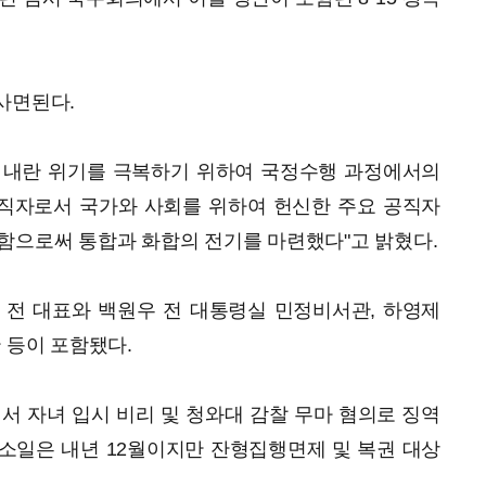
사면된다.
 내란 위기를 극복하기 위하여 국정수행 과정에서의
직자로서 국가와 사회를 위하여 헌신한 주요 공직자
함으로써 통합과 화합의 전기를 마련했다"고 밝혔다.
 전 대표와 백원우 전 대통령실 민정비서관, 하영제
 등이 포함됐다.
에서 자녀 입시 비리 및 청와대 감찰 무마 혐의로 징역
출소일은 내년 12월이지만 잔형집행면제 및 복권 대상