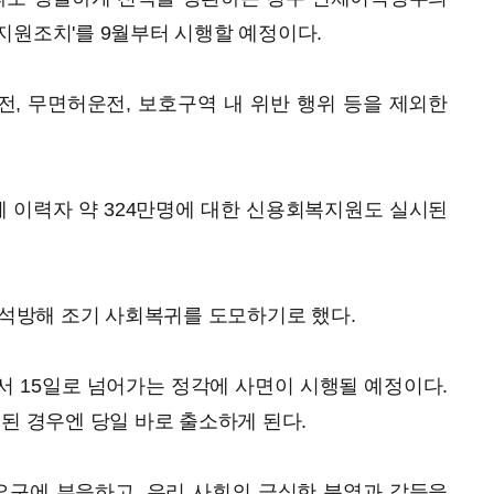
지원조치'를 9월부터 시행할 예정이다.
, 무면허운전, 보호구역 내 위반 행위 등을 제외한
 이력자 약 324만명에 대한 신용회복지원도 실시된
 가석방해 조기 사회복귀를 도모하기로 했다.
서 15일로 넘어가는 정각에 사면이 시행될 예정이다.
제된 경우엔 당일 바로 출소하게 된다.
 요구에 부응하고, 우리 사회의 극심한 분열과 갈등을