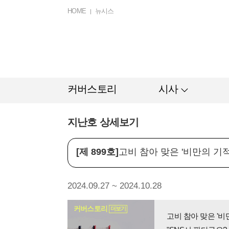
HOME
뉴시스
커버스토리
시사
지난호 상세보기
[제 899호]
고비 참아 맞은 '비만의 기적
2024.09.27 ~ 2024.10.28
커버스토리
더보기
고비 참아 맞은 '비