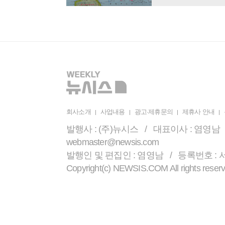
회사소개
사업내용
광고·제휴문의
제휴사 안내
발행사 : (주)뉴시스 / 대표이사 : 염영남 /
webmaster@newsis.com
발행인 및 편집인 : 염영남 / 등록번호 : 서울 
Copyright(c) NEWSIS.COM All r