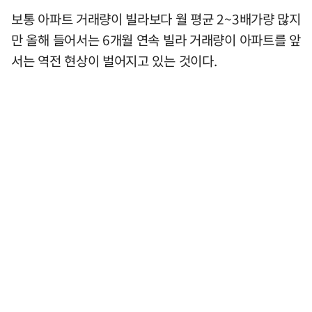
보통 아파트 거래량이 빌라보다 월 평균 2~3배가량 많지
만 올해 들어서는 6개월 연속 빌라 거래량이 아파트를 앞
서는 역전 현상이 벌어지고 있는 것이다.