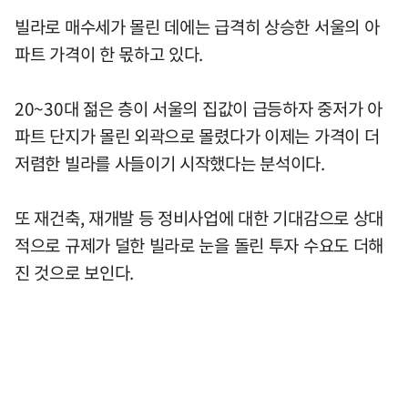
빌라로 매수세가 몰린 데에는 급격히 상승한 서울의 아
파트 가격이 한 몫하고 있다.
20~30대 젊은 층이 서울의 집값이 급등하자 중저가 아
파트 단지가 몰린 외곽으로 몰렸다가 이제는 가격이 더
저렴한 빌라를 사들이기 시작했다는 분석이다.
또 재건축, 재개발 등 정비사업에 대한 기대감으로 상대
적으로 규제가 덜한 빌라로 눈을 돌린 투자 수요도 더해
진 것으로 보인다.