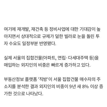
여기에 재개발, 재건축 등 정비사업에 대한 기대감이 높
아지면서 상대적으로 규제가 덜한 빌라로 눈을 돌린 투
자 수요도 일정부분 반영됐다.
실제 서울의 집합건물(아파트, 연립·다세대주택 등)을
매입하는 외지인의 비중은 빠르게 증가하고 있다.
부동산정보 플랫폼 '직방'이 서울 집합건물 매수자의 주
소지를 분석한 결과 외지인의 비중이 9년 새 8% 이상 증
가한 것으로 나타났다.