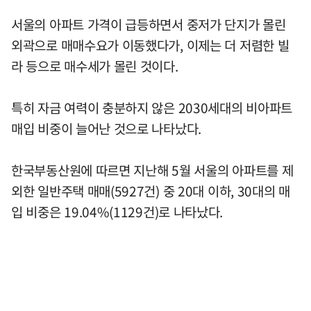
서울의 아파트 가격이 급등하면서 중저가 단지가 몰린
외곽으로 매매수요가 이동했다가, 이제는 더 저렴한 빌
라 등으로 매수세가 몰린 것이다.
특히 자금 여력이 충분하지 않은 2030세대의 비아파트
매입 비중이 늘어난 것으로 나타났다.
한국부동산원에 따르면 지난해 5월 서울의 아파트를 제
외한 일반주택 매매(5927건) 중 20대 이하, 30대의 매
입 비중은 19.04%(1129건)로 나타났다.