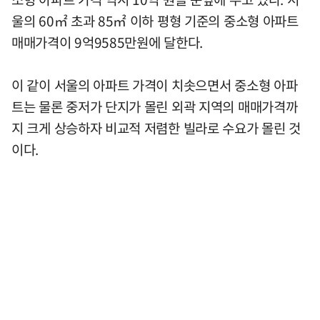
울의 60㎡ 초과 85㎡ 이하 평형 기준의 중소형 아파트
매매가격이 9억9585만원에 달한다.
이 같이 서울의 아파트 가격이 치솟으면서 중소형 아파
트는 물론 중저가 단지가 몰린 외곽 지역의 매매가격까
지 크게 상승하자 비교적 저렴한 빌라로 수요가 몰린 것
이다.