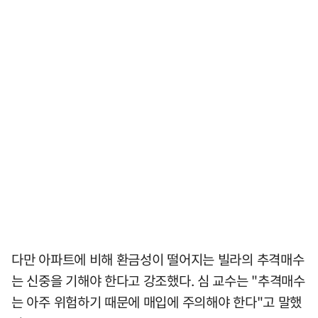
다만 아파트에 비해 환금성이 떨어지는 빌라의 추격매수
는 신중을 기해야 한다고 강조했다. 심 교수는 "추격매수
는 아주 위험하기 때문에 매입에 주의해야 한다"고 말했