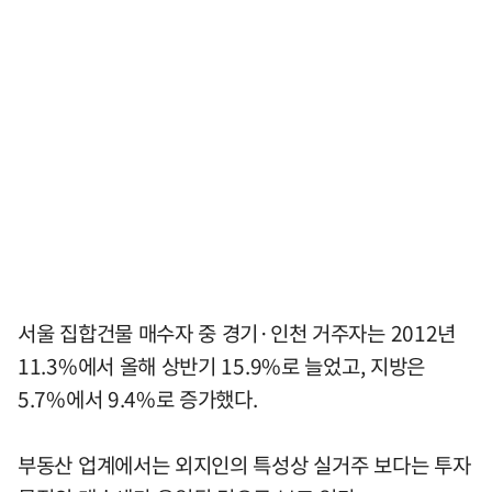
서울 집합건물 매수자 중 경기·인천 거주자는 2012년
11.3%에서 올해 상반기 15.9%로 늘었고, 지방은
5.7%에서 9.4%로 증가했다.
부동산 업계에서는 외지인의 특성상 실거주 보다는 투자