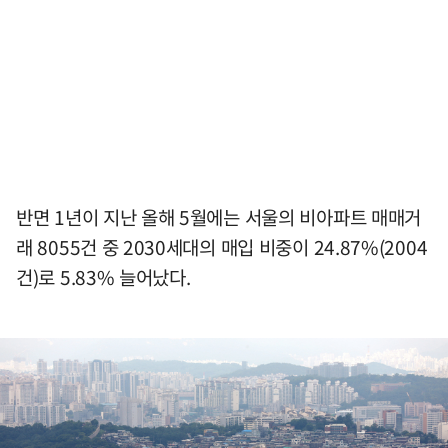
반면 1년이 지난 올해 5월에는 서울의 비아파트 매매거
래 8055건 중 2030세대의 매입 비중이 24.87%(2004
건)로 5.83% 늘어났다.