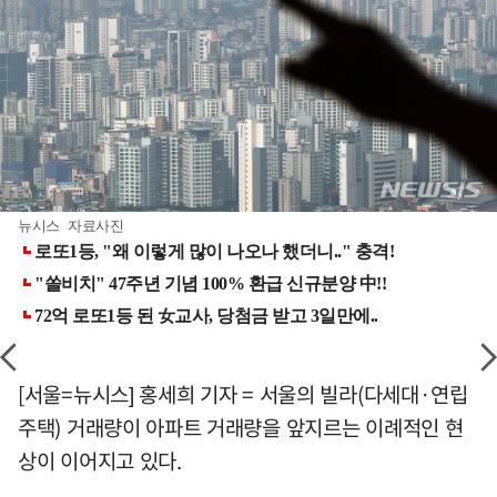
뉴시스 자료사진
[서울=뉴시스] 홍세희 기자 = 서울의 빌라(다세대·연립
주택) 거래량이 아파트 거래량을 앞지르는 이례적인 현
상이 이어지고 있다.