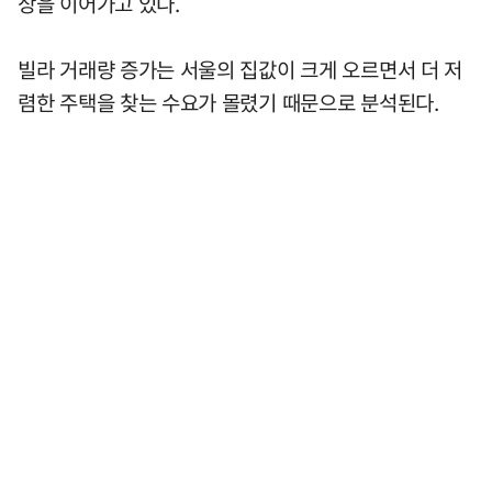
상을 이어가고 있다.
빌라 거래량 증가는 서울의 집값이 크게 오르면서 더 저
렴한 주택을 찾는 수요가 몰렸기 때문으로 분석된다.