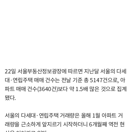
22일 서울부동산정보광장에 따르면 지난달 서울의 다세
대·연립주택 매매 건수는 전날 기준 총 5147건으로, 아
파트 매매 건수(3640건)보다 약 1.5배 많은 것으로 집계
됐다.
서울의 다세대·연립주택 거래량은 올해 1월 아파트 거
래량을 근소하게 앞지르기 시작하더니 6개월째 역전 현