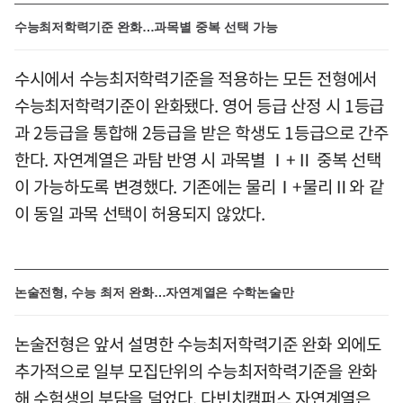
수능최저학력기준 완화…과목별 중복 선택 가능
수시에서 수능최저학력기준을 적용하는 모든 전형에서
수능최저학력기준이 완화됐다. 영어 등급 산정 시 1등급
과 2등급을 통합해 2등급을 받은 학생도 1등급으로 간주
한다. 자연계열은 과탐 반영 시 과목별 Ⅰ+Ⅱ 중복 선택
이 가능하도록 변경했다. 기존에는 물리Ⅰ+물리Ⅱ와 같
이 동일 과목 선택이 허용되지 않았다.
논술전형, 수능 최저 완화…자연계열은 수학논술만
논술전형은 앞서 설명한 수능최저학력기준 완화 외에도
추가적으로 일부 모집단위의 수능최저학력기준을 완화
해 수험생의 부담을 덜었다. 다빈치캠퍼스 자연계열은