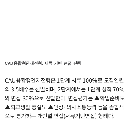
CAU융합형인재전형, 서류 기반 면접 진행
CAU융합형인재전형은 1단계 서류 100%로 모집인원
의 3.5배수를 선발하며, 2단계에서는 1단계 성적 70%
와 면접 30%으로 선발한다. 면접평가는 ▲학업준비도
▲학교생활 충실도 ▲인성·의사소통능력 등을 종합적
으로 평가하는 개인별 면접(서류기반면접) 형태다.