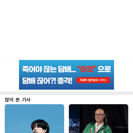
많이 본 기사