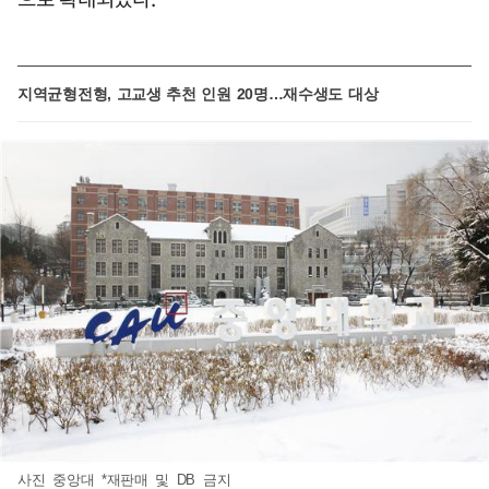
지역균형전형, 고교생 추천 인원 20명…재수생도 대상
사진 중앙대 *재판매 및 DB 금지