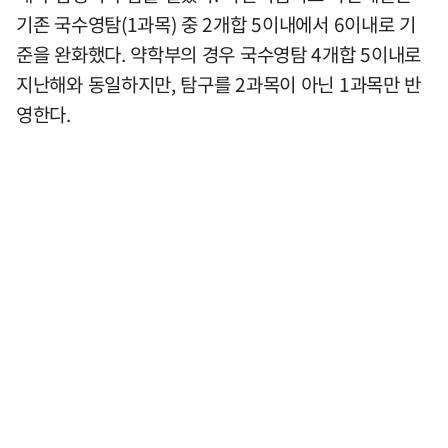
기존 국수영탐(1과목) 중 2개합 5이내에서 6이내로 기
준을 완화했다. 약학부의 경우 국수영탐 4개합 5이내로
지난해와 동일하지만, 탐구를 2과목이 아닌 1과목만 반
영한다.