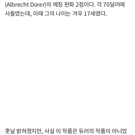
(Albrecht Dürer)의 에칭 판화 2점이다. 각 70달러에
사들였는데, 이때 그의 나이는 겨우 17세였다.
훗날 밝혀졌지만, 사실 이 작품은 듀러의 작품이 아니었