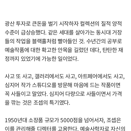
광산 투자로 큰돈을 벌기 시작하자 컬렉션의 질적 양적
수준이 급상승했다. 같은 세대를 살아가는 동시대 거장
들의 작업을 블랙홀처럼 빨아들인 것. 수년간의 공부로
예술작품에 대한 확고한 안목을 길렀던 데다, 탄탄한 재
정까지 있었기에 가능한 일이었다.
사고 또 사고, 갤러리에서도 사고, 아트페어에서도 사고,
심지어 작가 스튜디오를 방문해 마음에 드는 작품이면
꼭 사들이고 말았다. 심지어 다량으로 사들이면서 가격
을 깎는 것은 조셉의 특기였다.
1950년대 소장품 규모가 5000점을 넘어서자, 조셉은
이를 관리해줄 디렉터를 고용한다. 예술사학자로 자신의