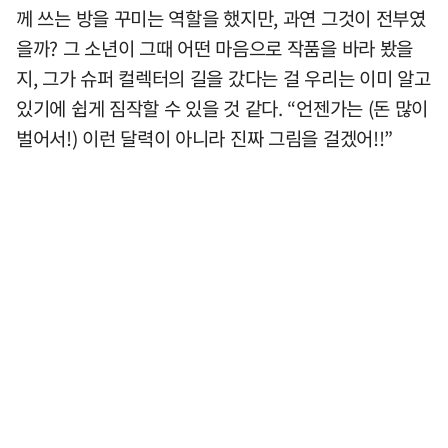
께 쓰는 방을 꾸미는 역할을 했지만, 과연 그것이 전부였
을까? 그 소년이 그때 어떤 마음으로 작품을 바라 봤을
지, 그가 슈퍼 컬렉터의 길을 갔다는 걸 우리는 이미 알고
있기에 쉽게 짐작할 수 있을 것 같다. “언젠가는 (돈 많이
벌어서!) 이런 달력이 아니라 진짜 그림을 걸겠어!!”