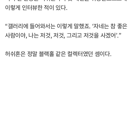
이렇게 인터뷰한 적이 있다.
“갤러리에 들어와서는 이렇게 말했죠. ‘자네는 참 좋은
사람이야, 나는 저것, 저것, 그리고 저것을 사겠어’.”
허쉬혼은 정말 블랙홀 같은 컬렉터였던 셈이다.