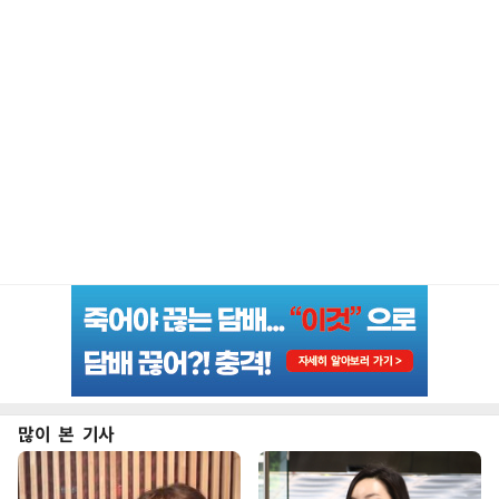
많이 본 기사