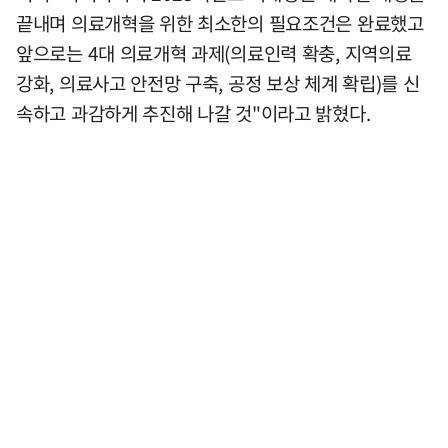
끝내며 의료개혁을 위한 최소한의 필요조건은 완료했고
앞으로는 4대 의료개혁 과제(의료인력 확충, 지역의료
강화, 의료사고 안전망 구축, 공정 보상 체계 확립)를 신
속하고 과감하게 추진해 나갈 것"이라고 밝혔다.