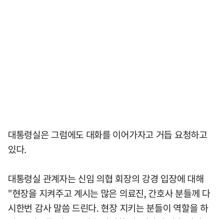
대통령실은 그럼에도 대화를 이어가자고 거듭 요청하고
있다.
대통령실 관계자는 신임 의협 회장의 강경 입장에 대해
"현장을 지켜주고 계시는 많은 의료진, 간호사 분들께 다
시한번 감사 말씀 드린다. 현장 지키는 분들이 역할을 하