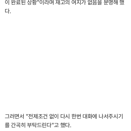
이 완료된 상황"이라며 재고의 여지가 없음을 분명해 했
다.
그러면서 "전제조건 없이 다시 한번 대화에 나서주시기
를 간곡히 부탁드린다"고 했다.