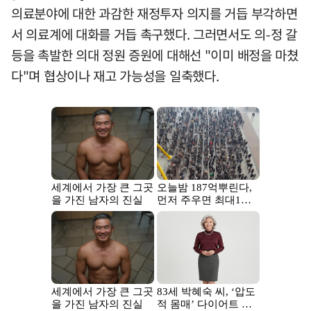
의료분야에 대한 과감한 재정투자 의지를 거듭 부각하면
서 의료계에 대화를 거듭 촉구했다. 그러면서도 의-정 갈
등을 촉발한 의대 정원 증원에 대해선 "이미 배정을 마쳤
다"며 협상이나 재고 가능성을 일축했다.