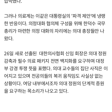
압박했다.
그러나 의료계는 이같은 대통령실의 '파격 제안'에 냉랭
한 반응이다. 의정대화 협의체 구성을 위해 한덕수 국무
총리가 마련한 의정 대화의 자리에는 의대 총장들만 나
왔다.
26일 새로 선출된 대한의사협회 신임 회장은 의대 정원
감축과 필수 의료 패키지 전면 백지화를 요구하며 대정
부 강경 투쟁 뜻을 표했다. 의대 교수들의 집단 사직은 이
어지고 있으며 전공의들의 복귀 움직임도 사실상 없는
상황이다. 여당 내부에서조차 의대 정원의 단계적 증원
을 요구하는 목소리가 나오고 있다.