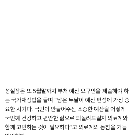
성실장은 또 5월말까지 부처 예산 요구안을 제출해야 하
는 국가재정법을 들며 "남은 두달이 예산 편성에 가장 중
요한 시기다. 국민이 만들어주신 소중한 예산을 어떻게
국민꼐 건강하고 편안한 삶으로 되돌려드릴지 의료계와
함꼐 고민하는 것이 필요하다"고 의료계의 동참을 거듭