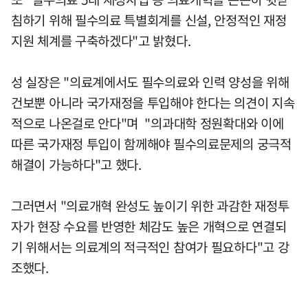
침하기 위해 필수의료 특별회계를 신설, 안정적인 재정
지원 체계를 구축하겠다"고 밝혔다.
성 실장은 "의료계에서도 필수의료와 인력 양성을 위해
건보뿐 아니라 국가재정을 투입해야 한다는 의견이 지속
적으로 나온걸로 안다"며 "의과대학 정원확대와 이에
따른 국가재정 투입이 함께해야 필수의료문제의 궁극적
해결이 가능하다"고 했다.
그러면서 "의료개혁 완성도 높이기 위한 과감한 재정투
자가 현장 수요를 반영한 체감도 높은 개혁으로 연결되
기 위해서는 의료계의 적극적인 참여가 필요하다"고 강
조했다.