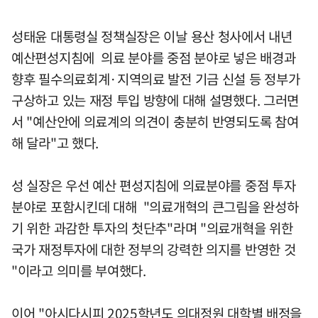
성태윤 대통령실 정책실장은 이날 용산 청사에서 내년
예산편성지침에 의료 분야를 중점 분야로 넣은 배경과
향후 필수의료회계·지역의료 발전 기금 신설 등 정부가
구상하고 있는 재정 투입 방향에 대해 설명했다. 그러면
서 "예산안에 의료계의 의견이 충분히 반영되도록 참여
해 달라"고 했다.
성 실장은 우선 예산 편성지침에 의료분야를 중점 투자
분야로 포함시킨데 대해 "의료개혁의 큰그림을 완성하
기 위한 과감한 투자의 첫단추"라며 "의료개혁을 위한
국가 재정투자에 대한 정부의 강력한 의지를 반영한 것
"이라고 의미를 부여했다.
이어 "아시다시피 2025학년도 의대정원 대학별 배정을