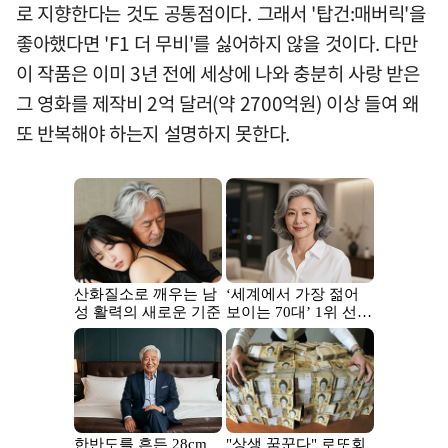
로 지향한다는 것도 공통점이다. 그래서 '탑건:매버릭'을
좋아했다면 'F1 더 무비'를 싫어하지 않을 것이다. 다만
이 작품은 이미 3년 전에 세상에 나와 충분히 사랑 받은
그 영화를 제작비 2억 달러(약 2700억원) 이상 들여 왜
또 반복해야 하는지 설명하지 못한다.