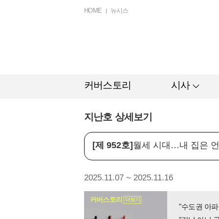
HOME
뉴시스
커버스토리
시사
지난호 상세보기
[제 952호]
월세 시대…내 집은 
2025.11.07 ~ 2025.11.16
커버스토리
더보기
"수도권 아파