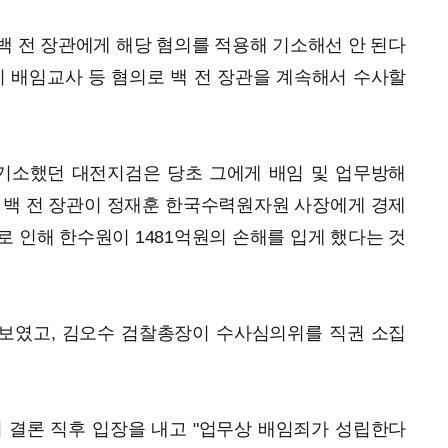
 백 전 장관에게 해당 혐의를 적용해 기소해선 안 된다
이 배임교사 등 혐의로 백 전 장관을 계속해서 수사할
 기소했던 대전지검은 당초 그에게 배임 및 업무방해
 백 전 장관이 정재훈 한국수력원자원 사장에게 경제
로 인해 한수원이 1481억원의 손해를 입게 했다는 것
보였고, 김오수 검찰총장이 수사심의위를 직권 소집
 결론 직후 입장을 내고 "업무상 배임죄가 성립한다