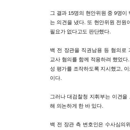
그 결과 15명의 현안위원 중 9명이
는 의견을 냈다. 또 현안위원 전원
필요가 없다고도 판단했다.
백 전 장관을 직권남용 등 혐의로
교사 혐의를 함께 적용하려 했었다.
성 평가를 조작하도록 지시했고, 이
이다.
그러나 대검찰청 지휘부는 이견을 
해 의논하게 한 바 있다.
백 전 장관 측 변호인은 수사심의위