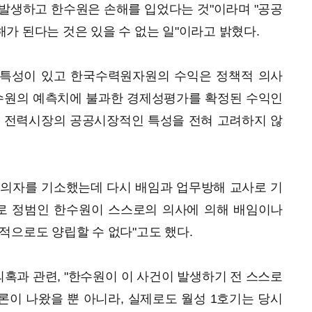
발생하고 한수원은 손해를 입었다는 것"이라며 "공공
가 된다는 것은 있을 수 없는 일"이라고 밝혔다.
 특성이 있고 한국수력원자원의 수익은 정책적 의사
한수원의 예측치에 불과한 경제성평가를 확정된 수익인
은 전력시장의 공공시장적인 특성을 전혀 고려하지 않
피의자를 기소했는데 다시 배임과 업무방해 교사로 기
로 정범인 한수원이 스스로의 의사에 의해 배임이나
적으로도 양립할 수 없다"고도 했다.
의혹과 관련, "한수원이 이 사건이 발생하기 전 스스로
이 나왔을 뿐 아니라, 실제로도 월성 1호기는 당시