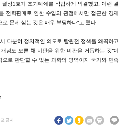
 월성1호기 조기폐쇄를 적법하게 의결했고, 이런 결
를 전력판매로 인한 수입의 관점에서만 접근한 경제
로 문제 삼는 것은 매우 부당하다"고 했다.
에서 다분히 정치적인 의도로 탈원전 정책을 왜곡하고
개념도 모른 채 비판을 위한 비판을 거듭하는 것"이
적으로 판단할 수 없는 과학의 영역이자 국가와 민족
.
m
재배포 금지