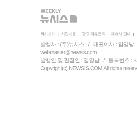
회사소개
사업내용
광고·제휴문의
제휴사 안내
발행사 : (주)뉴시스 / 대표이사 : 염영남 /
webmaster@newsis.com
발행인 및 편집인 : 염영남 / 등록번호 : 서울 
Copyright(c) NEWSIS.COM All r