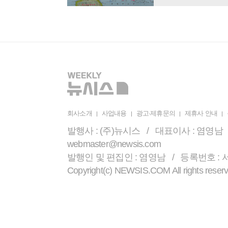
회사소개
사업내용
광고·제휴문의
제휴사 안내
발행사 : (주)뉴시스 / 대표이사 : 염영남 /
webmaster@newsis.com
발행인 및 편집인 : 염영남 / 등록번호 : 서울 
Copyright(c) NEWSIS.COM All r