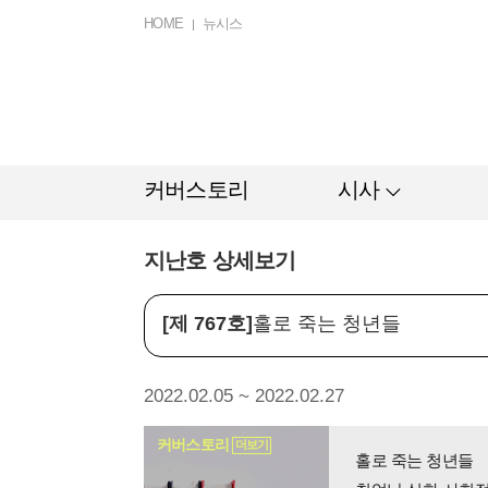
HOME
뉴시스
커버스토리
시사
지난호 상세보기
[제 767호]
홀로 죽는 청년들
2022.02.05 ~ 2022.02.27
커버스토리
더보기
홀로 죽는 청년들