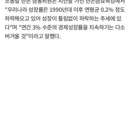
조동철 한은 금통위원은 지난달 가진 한은금요특강에서
"우리나라 성장률은 1990년대 이후 연평균 0.2% 정도
하락해오고 있어 성장이 틀림없이 하락하는 추세에 있
다"며 "연간 3% 수준의 경제성장률을 지속하기는 다소
버거울 것"이라고 말했다.