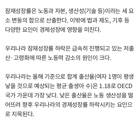
잠재성장률은 노동과 자본, 생산성(기술 등)이라는 세 요
소 변동의 합으로 산출한다. 이밖에 법과 제도, 기후 등
다양한 요인이 경제성장에 영향을 미친다.
우리나라 잠재성장률 하락은 급속히 진행되고 있는 저출
산·고령화에 따른 노동력 감소의 원인이 크다.
우리나라는 올해 기준으로 합계 출산율(여자 1명이 평생
낳을 것으로 예상되는 평균 출생아 수)은 1.18로 OECD
국가 가운데 가장 낮다. 낮은 출산율은 노동 생산성을 떨
어뜨려 향후 우리나라의 경제성장률 하락시키는 요인으
로 지목된다.