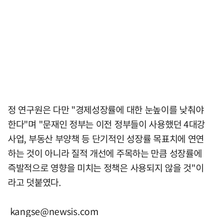
정 연구원은 다만 "경제성장률에 대한 눈높이를 낮춰야
한다"며 "문재인 정부는 이전 정부들이 사용했던 4대강
사업, 부동산 부양책 등 단기적인 성장률 목표치에 연연
하는 것이 아니라 질적 개선에 주목하는 만큼 성장률에
즉발적으로 영향을 미치는 정책은 사용되지 않을 것"이
라고 덧붙였다.
kangse@newsis.com