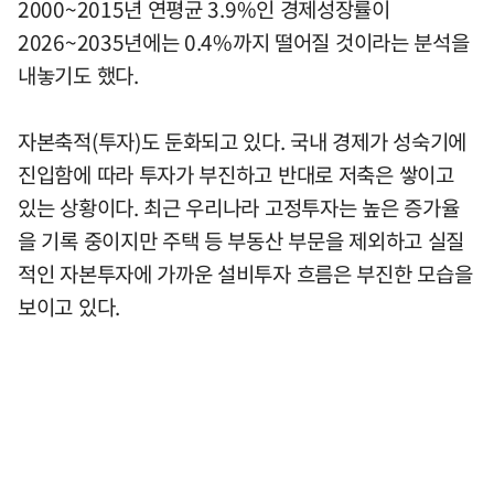
2000~2015년 연평균 3.9%인 경제성장률이
2026~2035년에는 0.4%까지 떨어질 것이라는 분석을
내놓기도 했다.
자본축적(투자)도 둔화되고 있다. 국내 경제가 성숙기에
진입함에 따라 투자가 부진하고 반대로 저축은 쌓이고
있는 상황이다. 최근 우리나라 고정투자는 높은 증가율
을 기록 중이지만 주택 등 부동산 부문을 제외하고 실질
적인 자본투자에 가까운 설비투자 흐름은 부진한 모습을
보이고 있다.