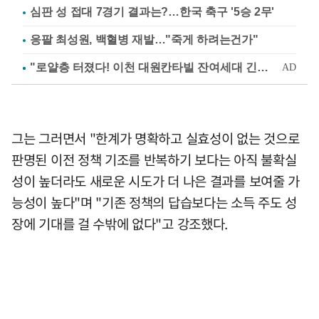
심판 성 접대 7경기 결과는?…한국 축구 '5승 2무'
응팔 최성원, 백혈병 재발…"죽게 하려는건가"
그는 그러면서 "한계가 명확하고 실효성이 없는 것으로
판명된 이전 정책 기조를 반복하기 보다는 아직 불확실
성이 높더라도 새로운 시도가 더 나은 결과를 보여줄 가
능성이 높다"며 "기존 정책의 답습보다는 소득 주도 성
장에 기대를 걸 수밖에 없다"고 강조했다.