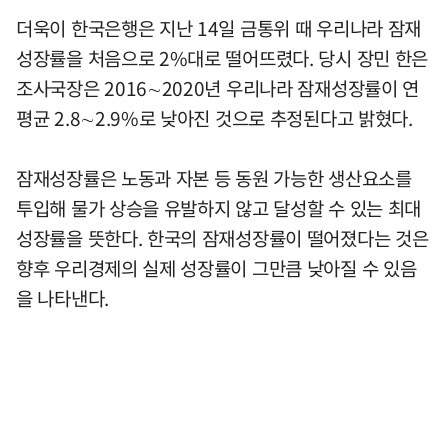
더욱이 한국은행은 지난 14일 금통위 때 우리나라 잠재
성장률을 처음으로 2%대로 떨어뜨렸다. 당시 장민 한은
조사국장은 2016∼2020년 우리나라 잠재성장률이 연
평균 2.8∼2.9%로 낮아진 것으로 추정된다고 밝혔다.
잠재성장률은 노동과 자본 등 동원 가능한 생산요소를
투입해 물가 상승을 유발하지 않고 달성할 수 있는 최대
성장률을 뜻한다. 한국의 잠재성장률이 떨어졌다는 것은
향후 우리경제의 실제 성장률이 그만큼 낮아질 수 있음
을 나타낸다.