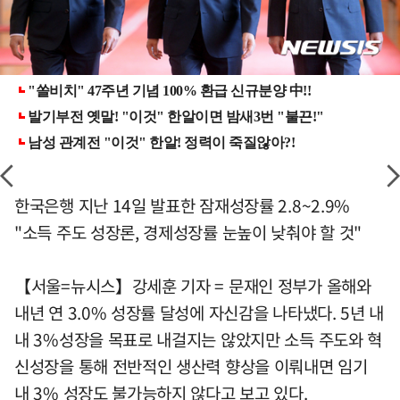
한국은행 지난 14일 발표한 잠재성장률 2.8~2.9%
"소득 주도 성장론, 경제성장률 눈높이 낮춰야 할 것"
【서울=뉴시스】강세훈 기자 = 문재인 정부가 올해와
내년 연 3.0% 성장률 달성에 자신감을 나타냈다. 5년 내
내 3%성장을 목표로 내걸지는 않았지만 소득 주도와 혁
신성장을 통해 전반적인 생산력 향상을 이뤄내면 임기
내 3% 성장도 불가능하지 않다고 보고 있다.