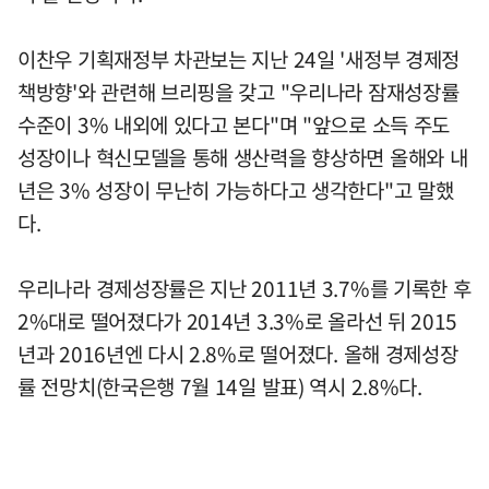
이찬우 기획재정부 차관보는 지난 24일 '새정부 경제정
책방향'와 관련해 브리핑을 갖고 "우리나라 잠재성장률
수준이 3% 내외에 있다고 본다"며 "앞으로 소득 주도
성장이나 혁신모델을 통해 생산력을 향상하면 올해와 내
년은 3% 성장이 무난히 가능하다고 생각한다"고 말했
다.
우리나라 경제성장률은 지난 2011년 3.7%를 기록한 후
2%대로 떨어졌다가 2014년 3.3%로 올라선 뒤 2015
년과 2016년엔 다시 2.8%로 떨어졌다. 올해 경제성장
률 전망치(한국은행 7월 14일 발표) 역시 2.8%다.