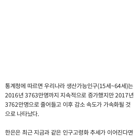
통계청에 따르면 우리나라 생산가능인구(15세~64세)는
2016년 3763만명까지 지속적으로 증가했지만 2017년
3762만명으로 줄어들고 이후 감소 속도가 가속화될 것
으로 나타났다.
한은은 최근 지금과 같은 인구고령화 추세가 이어진다면