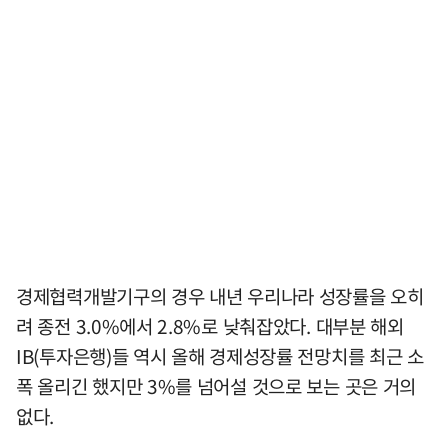
경제협력개발기구의 경우 내년 우리나라 성장률을 오히
려 종전 3.0%에서 2.8%로 낮춰잡았다. 대부분 해외
IB(투자은행)들 역시 올해 경제성장률 전망치를 최근 소
폭 올리긴 했지만 3%를 넘어설 것으로 보는 곳은 거의
없다.