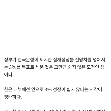
정부가 한국은행이 제시한 잠재성장률 전망치를 넘어서
는 3%를 목표로 세운 것은 그만큼 쉽지 않은 도전인 셈
이다.
한은 내부에선 앞으로 3% 성장이 쉽지 않다는 시각이
팽배하다.