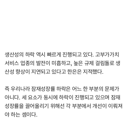
생산성의 하락 역시 빠르게 진행되고 있다. 고부가가치
서비스 업종의 발전이 미흡하고, 높은 규제 걸림돌로 생
산성 향상이 지연되고 있다고 한은은 지적했다.
즉 우리나라 잠재성장률 하락은 어느 한 부분의 문제가
아니다. 세 요소가 동시에 하락이 진행되고 있으며 잠재
성장률을 끌어올리기 위해선 각 부분에서 개선이 이뤄져
야 하는 셈이다.