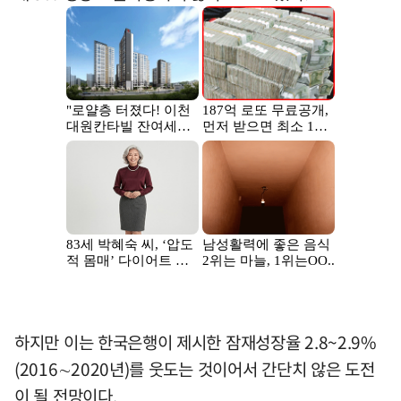
하지만 이는 한국은행이 제시한 잠재성장율 2.8~2.9%
(2016∼2020년)를 웃도는 것이어서 간단치 않은 도전
이 될 전망이다.