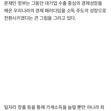
문재인 정부는 그동안 대기업 수출 중심의 경제성장을
해온 우리나라의 경제 패러다임을 소득 주도의 성장으로
전환시키겠다는 큰 그림을 그리고 있다.
일자리 창출 등을 통해 가계소득을 늘릴 뿐만 아니라 최