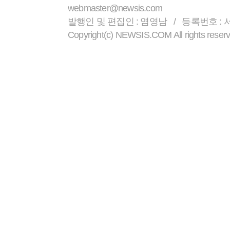
webmaster@newsis.com
발행인 및 편집인 : 염영남 / 등록번호 : 서울 
Copyright(c) NEWSIS.COM All r