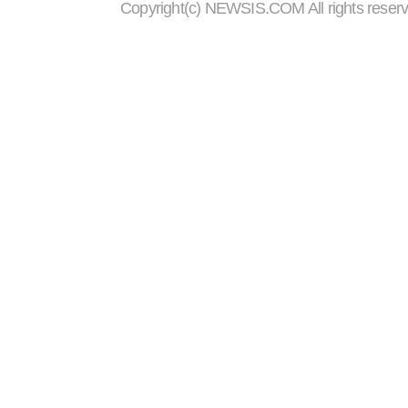
Copyright(c) NEWSIS.COM All r