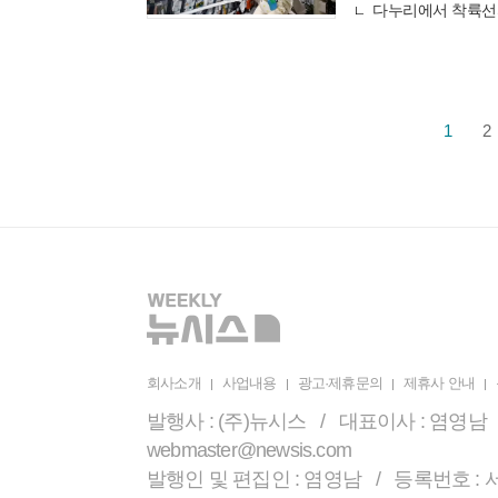
다누리에서 착륙선
1
2
회사소개
사업내용
광고·제휴문의
제휴사 안내
발행사 : (주)뉴시스 / 대표이사 : 염영남 /
webmaster@newsis.com
발행인 및 편집인 : 염영남 / 등록번호 : 서울 