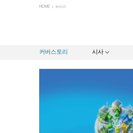
HOME
뉴시스
커버스토리
시사